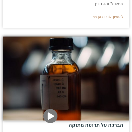
נפשות? ומה הדין
להמשך לחצו כאן >>
הברכה על תרופה מתוקה