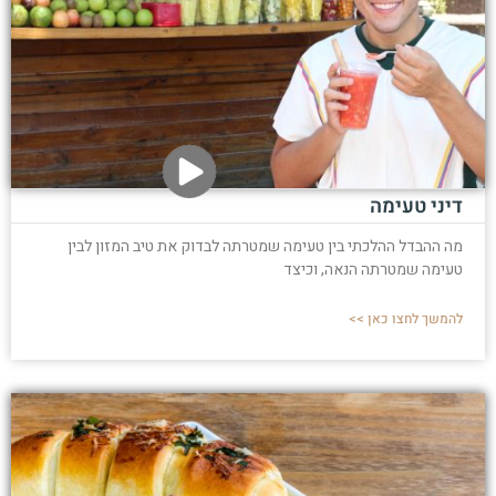
דיני טעימה
מה ההבדל ההלכתי בין טעימה שמטרתה לבדוק את טיב המזון לבין
טעימה שמטרתה הנאה, וכיצד
להמשך לחצו כאן >>