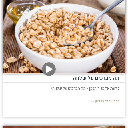
מה מברכים על שלווה
לדעת אדמו"ר הזקן - מה מברכים על שלווה?
להמשך לחצו כאן >>