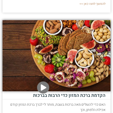
להמשך לחצו כאן >>
הקדמת ברכת המזון כדי הרבות בברכות
האם כדי להשלים מאה ברכות בשבת, מותר לי לברך ברכת המזון קודם
אכילת הלפתן, וכך