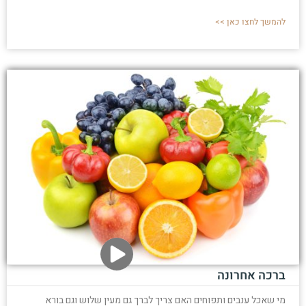
להמשך לחצו כאן >>
ברכה אחרונה
מי שאכל ענבים ותפוחים האם צריך לברך גם מעין שלוש וגם בורא