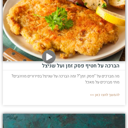
הברכה על חטיף פסק זמן ועל שניצל
מה מברכים על "פסק זמן"? ומה הברכה על שניצל בפירורים מוזהבים?
מתי מברכים על מאכל
להמשך לחצו כאן >>