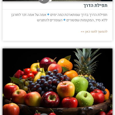
תפילת הדרך
תפילת הדרך בדרך שמתארכת כמה ימים
אמה על אמה זכר לחורבן
ללא סיד, המקומות שפטורים
העומדים להתגרש
להמשך לחצו כאן >>