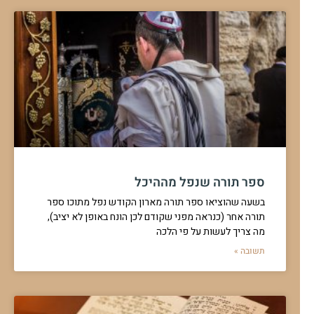
מתי אוכלים את כזית הלחם בסעודה
מתי כדאי לאכול את כזית הלחם בתוך הסעודה? דינים מעניינים בהלכות
ברכות בתוך סעודה
להמשך לחצו כאן >>