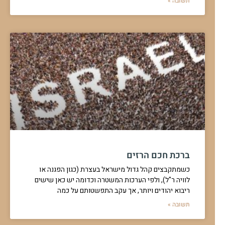
הברכה על מלוואח ועל בורקס
מה מברכים על מלוואח ועל בורקסים. מה הדין בארון שנקנה ולא התאים
לגובה התקרה. למה