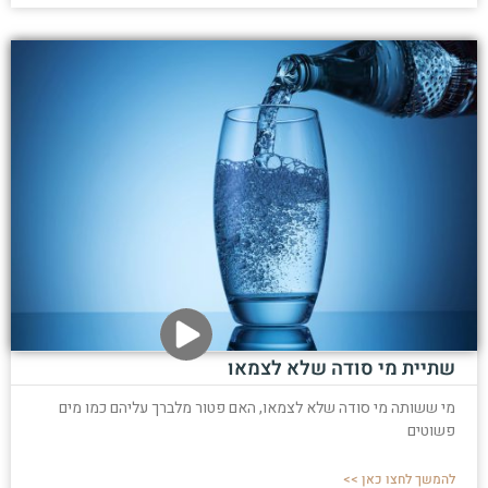
שתיית מי סודה שלא לצמאו
מי ששותה מי סודה שלא לצמאו, האם פטור מלברך עליהם כמו מים
פשוטים
להמשך לחצו כאן >>