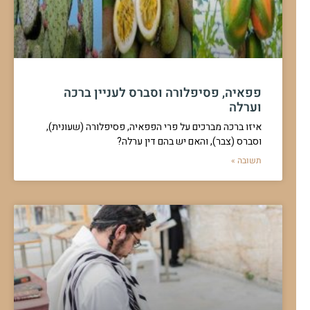
האם לברך על פרי שלם או על חצי פרי
יש לי שתי פירות - אחד שלם אחד חצוי, מתי יש להקדים את השלם על
להמשך לחצו כאן >>