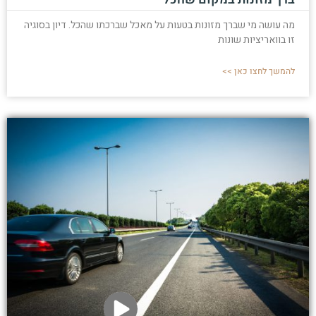
מה עושה מי שברך מזונות בטעות על מאכל שברכתו שהכל. דיון בסוגיה
זו בוואריציות שונות
להמשך לחצו כאן >>