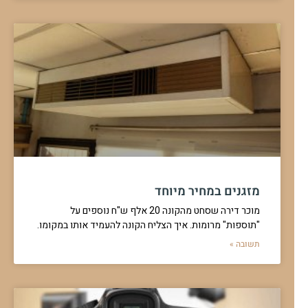
מזגנים במחיר מיוחד
מוכר דירה שסחט מהקונה 20 אלף ש"ח נוספים על
"תוספות" מרומות. איך הצליח הקונה להעמיד אותו במקומו.
תשובה »