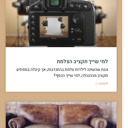
למי שייך תקציב הצלמת
גננת שהשיגה לילדות צלמת בהתנדבות, אך קיבלה במפתיע
תקציב מההנהלה, למי שייך הכסף?
תשובה »