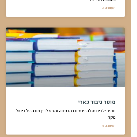
תשובה »
סופר גיבור כארי
סופר ילדים מגלה פגמים בהדפסה ומגיע לדין תורה על ביטול
מקח
תשובה »