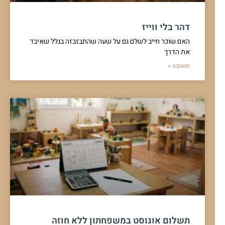
דהר בלי ווייז
האם שוכר חייב לשלם גם על שעה שהתבזבזה בגלל שאיבד
את הדרך
תשובה »
תשלום אוגוסט במשפחתון ללא חוזה