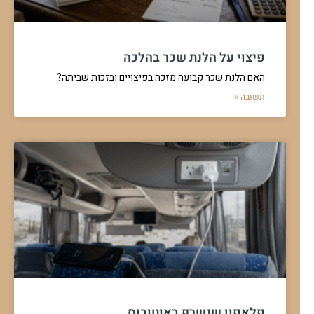
פיצוי על הלנת שכר בהלכה
האם הלנת שכר קבועה מזכה בפיצויים ובזכות שביתה?
תשובה »
פלאפון שנשרף באוטובוס