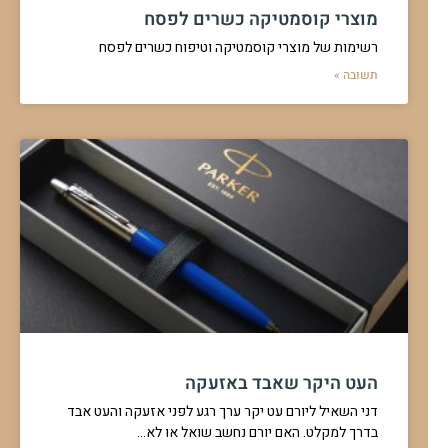
מוצרי קוסמטיקה כשרים לפסח
רשימות של מוצרי קוסמטיקה וטיפוח כשרים לפסח
תשובה »
העט היקר שאבד באזעקה
דני השאיל ליורם עט יקר ערך רגע לפני אזעקה והעט אבד
בדרך למקלט. האם יורם נחשב שואל או לא…