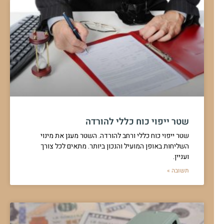
שטר ייפוי כוח כללי להורדה
שטר ייפוי כוח כללי ורחב להורדה. השטר מעגן את מינוי
השליחות באופן המועיל והנכון ביותר. מתאים לכל צורך
ועניין.
תשובה »