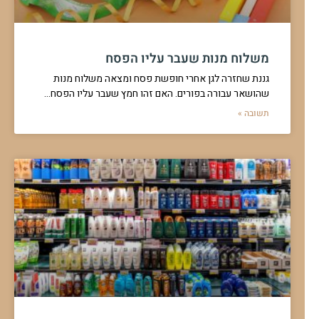
משלוח מנות שעבר עליו הפסח
גננת שחזרה לגן אחרי חופשת פסח ומצאה משלוח מנות
שהושאר עבורה בפורים. האם זהו חמץ שעבר עליו הפסח…
תשובה »