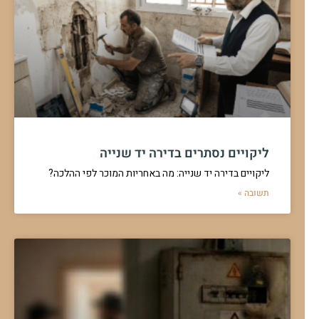
ליקויים נסתרים בדירה יד שנייה
ליקויים בדירה יד שנייה: מה באחריות המוכר לפי ההלכה?
תשובה »