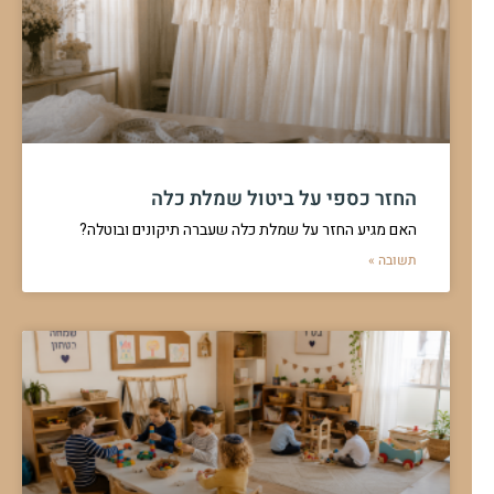
החזר כספי על ביטול שמלת כלה
האם מגיע החזר על שמלת כלה שעברה תיקונים ובוטלה?
תשובה »