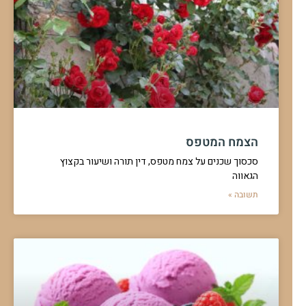
הצמח המטפס
סכסוך שכנים על צמח מטפס, דין תורה ושיעור בקצוץ
הגאווה
תשובה »