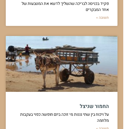
פקיד בכניסה לבריכה שהשליך לדשא את המטבעות של
אחד המבקרים
תשובה »
החמור שניצל
על ויכוח בין שתי גננות מי זוכה ביום חופשה כפוי בעקבות
מלחמה
תשובה »