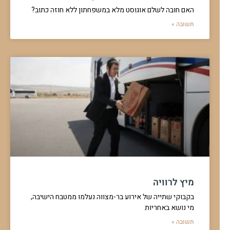
האם חובה לשלם אוגוסט מלא במשפחתון ללא חוזה כתוב?
תשובה »
מיץ לרוויה
בקבוקי שתייה של אירוע בר-מצווה נעלמו ממטבח הישיבה,
מי נושא באחריות
תשובה »