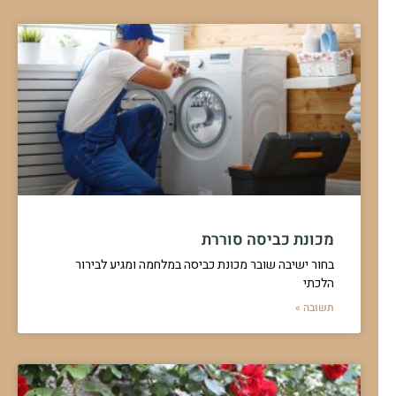
מכונת כביסה סוררת
בחור ישיבה שובר מכונת כביסה במלחמה ומגיע לבירור
הלכתי
תשובה »