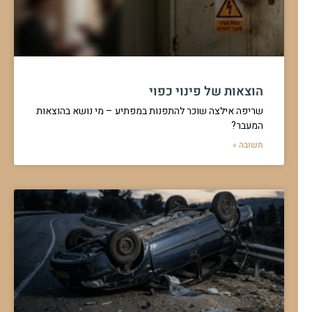
הוצאות של פינוי כפוי
שריפה אילצה שוכר להתפנות במפתיע – מי נושא בהוצאות
המעבר?
תשובה »