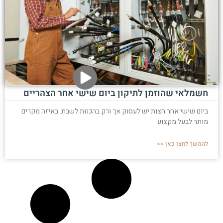
חשמלאי שהוזמן לתיקון ביום שישי אחר הצהריים
ביום שישי אחר חצות יש לעסוק אך ורק בהכנות לשבת. באיזה מקרים
מותר לבעל מקצוע
להמשך לחצו כאן >>