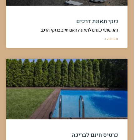
נזקי תאונת דרכים
נהג שתוי שגרם לתאונה האם חייב בנזקי הרכב
תשובה »
כרטיס חינם לבריכה