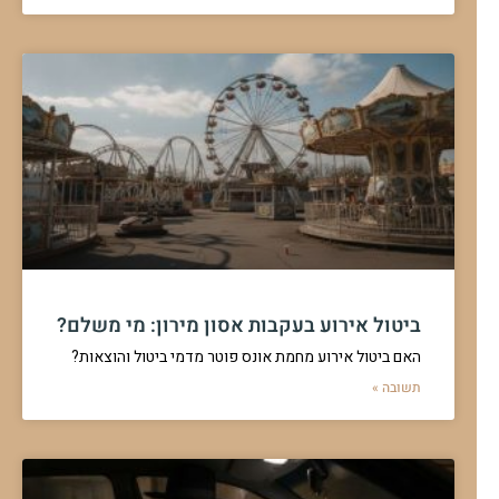
ביטול אירוע בעקבות אסון מירון: מי משלם?
האם ביטול אירוע מחמת אונס פוטר מדמי ביטול והוצאות?
תשובה »