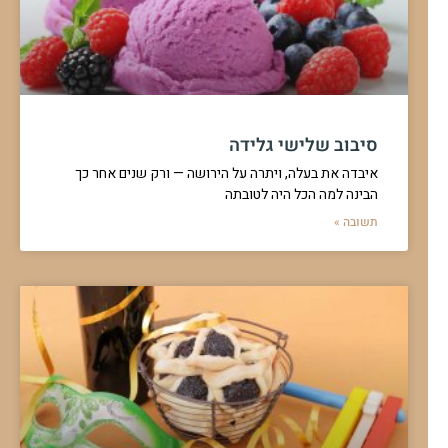
סיבוב שלישי גלידה
איבדה את בעלה, ויתרה על הירושה — ורק שנים אחר כך
הבינה למה הכל היה לטובתה
תשובה »