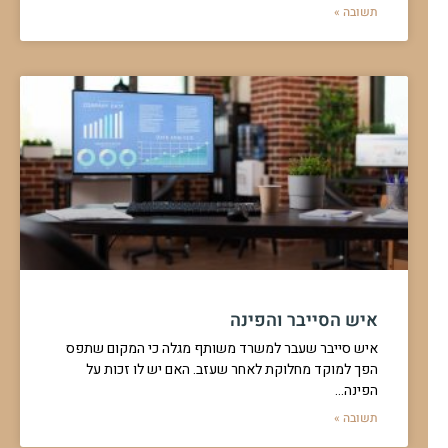
תשובה »
איש הסייבר והפינה
איש סייבר שעבר למשרד משותף מגלה כי המקום שתפס
הפך למוקד מחלוקת לאחר שעזב. האם יש לו זכות על
הפינה…
תשובה »