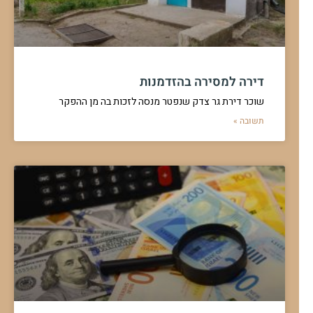
דירה למסירה בהזדמנות
שוכר דירת גר צדק שנפטר מנסה לזכות בה מן ההפקר
תשובה »