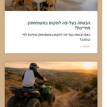
הבטחה בעל-פה למקום במשפחתון:
מחייבת?
האם הבטחה בעל-פה למקום במשפחתון מחייבת לפי
ההלכה?
תשובה »