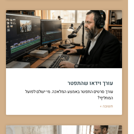
עורך וידאו שהתפטר
עורך סרטים התפטר באמצע המלאכה. מי ישלם לפועל
המחליף?
תשובה »