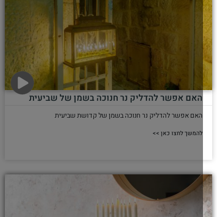
האם אפשר להדליק נר חנוכה בשמן של שביעית
האם אפשר להדליק נר חנוכה בשמן של קדושת שביעית
להמשך לחצו כאן >>