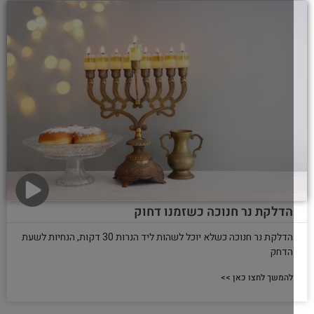
הלכות למבצע חנוכה
הלכות הנוגעות למקרים ייחודים בהדלקת נרות חנוכה ב"מבצעים"
להמשך לחצו כאן >>