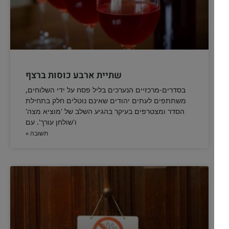
ממתי מכינים את החנוכיה להדלקה
ממתי כדאי להכין את החנוכיה לקראת חג חנוכה, וכמה זמן כדאי
להשאיר את החנוכיה במקומה
להמשך לחצו כאן >>