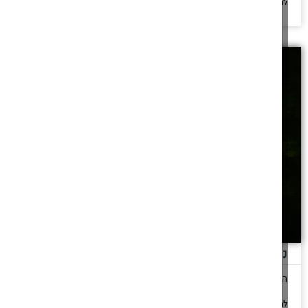
עלייה לקבר בחנוכה
כשחל יום השנה בחנוכה, כיצד נוהגים קרובי המשפחה בנוגע לעליה
לקבר
להמשך לחצו כאן >>