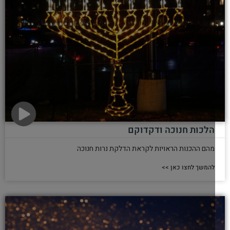
הלכות חנוכה ודקדוקם
מהם ההכנות הראויות לקראת הדלקת נרות חנוכה
להמשך לחצו כאן >>