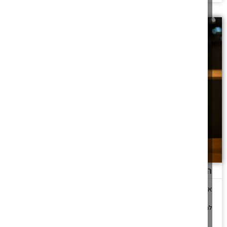
מנהגי חתן ואבלות בחנוכה
מנהגי חתן בחנוכה וכן דיני אבלות בחנוכה
להמשך לחצו כאן >>