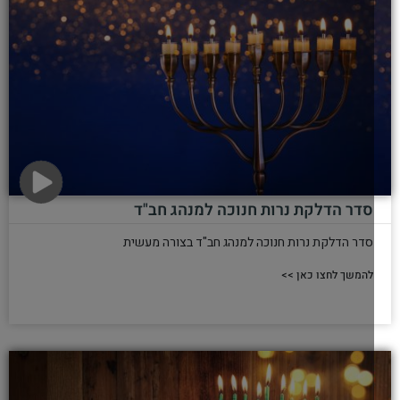
סדר הדלקת נרות חנוכה למנהג חב"ד
סדר הדלקת נרות חנוכה למנהג חב"ד בצורה מעשית
להמשך לחצו כאן >>