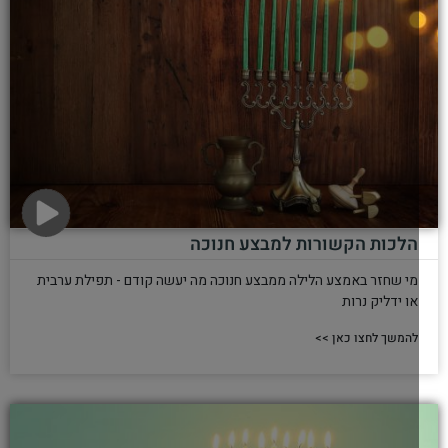
הלכות הקשורות למבצע חנוכה
מי שחזר באמצע הלילה ממבצע חנוכה מה יעשה קודם - תפילת ערבית
או ידליק נרות
להמשך לחצו כאן >>