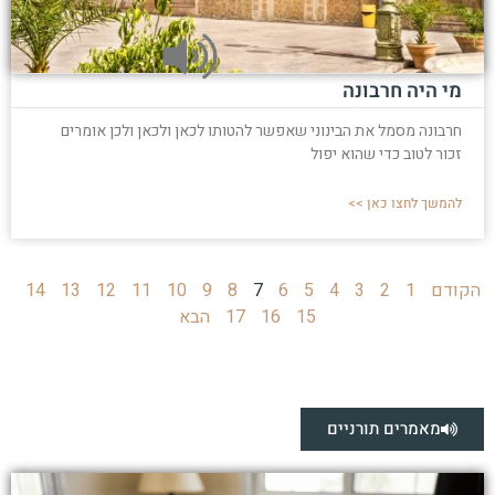
מי היה חרבונה
חרבונה מסמל את הבינוני שאפשר להטותו לכאן ולכאן ולכן אומרים
זכור לטוב כדי שהוא יפול
להמשך לחצו כאן >>
הקודם
1
2
3
4
5
6
7
8
9
10
11
12
13
14
15
16
17
הבא
מאמרים תורניים