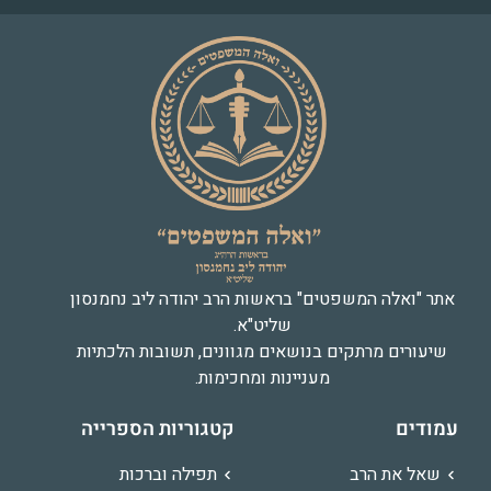
אתר "ואלה המשפטים" בראשות הרב יהודה ליב נחמנסון
שליט"א.
שיעורים מרתקים בנושאים מגוונים, תשובות הלכתיות
מעניינות ומחכימות.
עמודים
קטגוריות הספרייה
שאל את הרב
תפילה וברכות