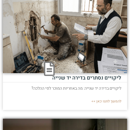
ליקויים נסתרים בדירה יד שנייה
ליקויים בדירה יד שנייה: מה באחריות המוכר לפי ההלכה?
להמשך לחצו כאן >>