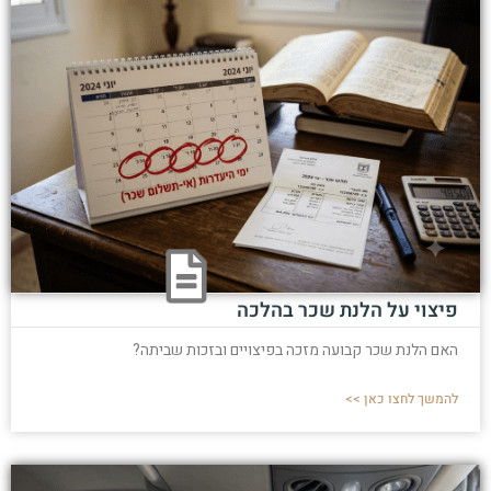
פיצוי על הלנת שכר בהלכה
האם הלנת שכר קבועה מזכה בפיצויים ובזכות שביתה?
להמשך לחצו כאן >>