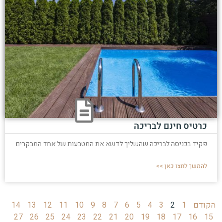
כרטיס חינם לבריכה
פקיד בכניסה לבריכה שהשליך לדשא את המטבעות של אחד המבקרים
להמשך לחצו כאן >>
הקודם
1
2
3
4
5
6
7
8
9
10
11
12
13
14
27
26
25
24
23
22
21
20
19
18
17
16
15