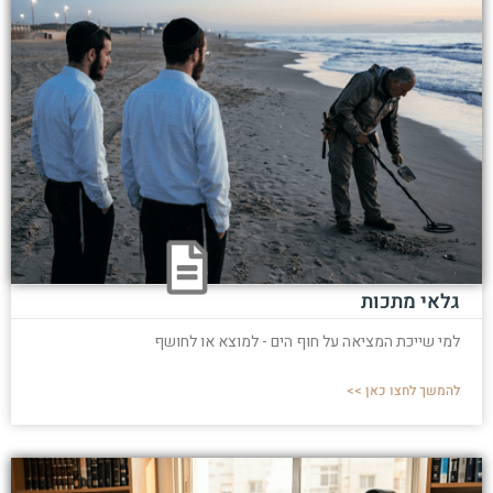
גלאי מתכות
למי שייכת המציאה על חוף הים - למוצא או לחושף
להמשך לחצו כאן >>