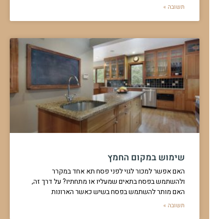
תשובה »
שימוש במקום החמץ
האם אפשר למכור לגוי לפני פסח תא אחד במקרר
ולהשתמש בפסח בתאים שמעליו או מתחתיו? על דרך זה,
האם מותר להשתמש בפסח בשיש כאשר הארונות
תשובה »