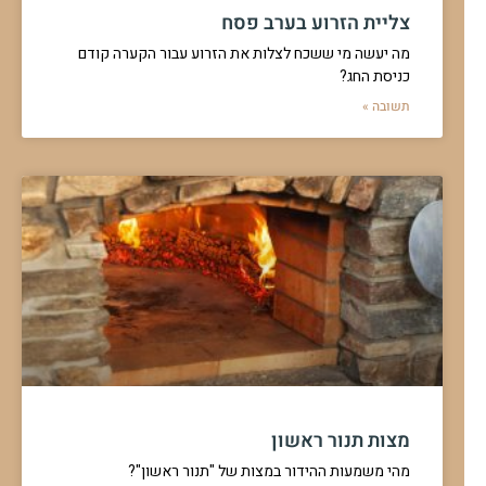
צליית הזרוע בערב פסח
מה יעשה מי ששכח לצלות את הזרוע עבור הקערה קודם
כניסת החג?
תשובה »
מצות תנור ראשון
מהי משמעות ההידור במצות של "תנור ראשון"?