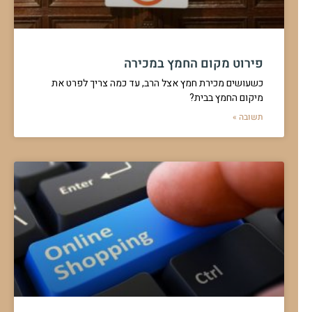
פירוט מקום החמץ במכירה
כשעושים מכירת חמץ אצל הרב, עד כמה צריך לפרט את
מיקום החמץ בבית?
תשובה »