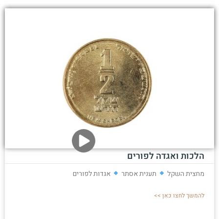
הלכות ואגדה לפורים
מחצית השקל
תענית אסתר
אגדות לפורים
להמשך לחצו כאן >>