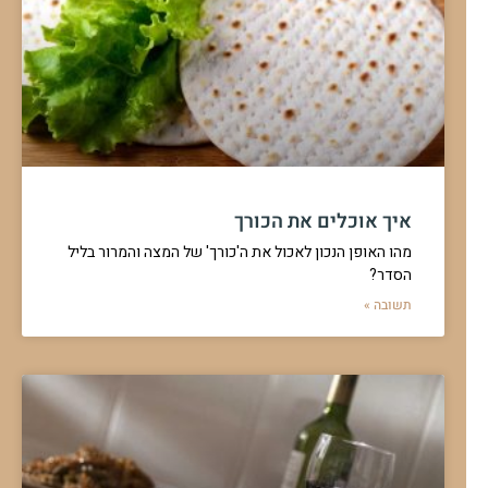
איך אוכלים את הכורך
מהו האופן הנכון לאכול את ה'כורך' של המצה והמרור בליל
הסדר?
תשובה »