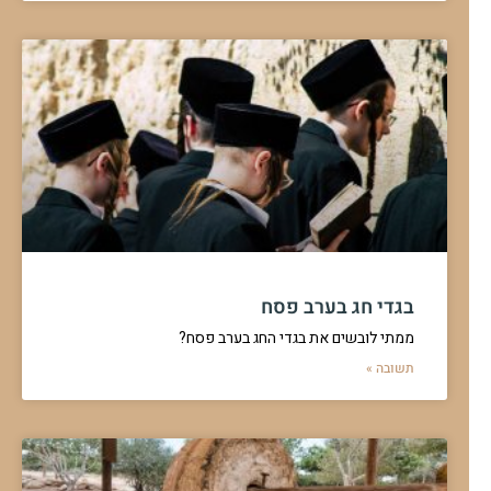
בגדי חג בערב פסח
ממתי לובשים את בגדי החג בערב פסח?
תשובה »