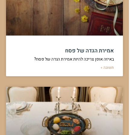
אמירת הגדה של פסח
באיזה אופן צריכה להיות אמירת הגדה של פסח?
תשובה »