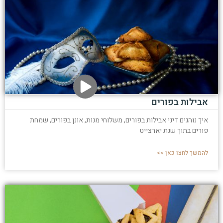
אבילות בפורים
איך נוהגים דיני אבילות בפורים, משלוחי מנות, אונן בפורים, שמחת
פורים בתוך שנת יארצייט
להמשך לחצו כאן >>