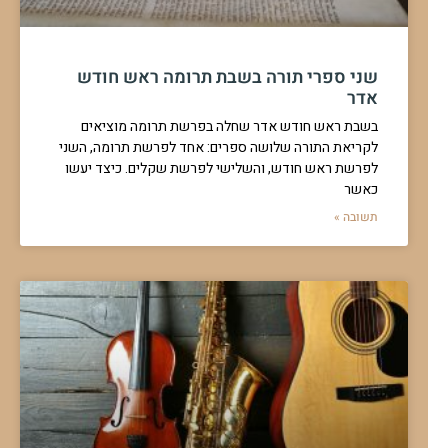
שני ספרי תורה בשבת תרומה ראש חודש
אדר
בשבת ראש חודש אדר שחלה בפרשת תרומה מוציאים
לקריאת התורה שלושה ספרים: אחד לפרשת תרומה, השני
לפרשת ראש חודש, והשלישי לפרשת שקלים. כיצד יעשו
כאשר
תשובה »