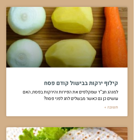
קילוף ירקות בבישול קודם פסח
למנהג חב"ד שמקלפים את הפירות והירקות בפסח, האם
עושים כן גם כאשר מבשלים לחג לפני פסח?
תשובה »