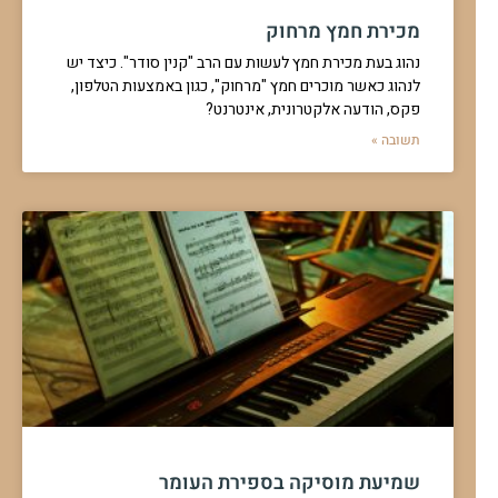
מכירת חמץ מרחוק
נהוג בעת מכירת חמץ לעשות עם הרב "קנין סודר". כיצד יש
לנהוג כאשר מוכרים חמץ "מרחוק", כגון באמצעות הטלפון,
פקס, הודעה אלקטרונית, אינטרנט?
תשובה »
שמיעת מוסיקה בספירת העומר