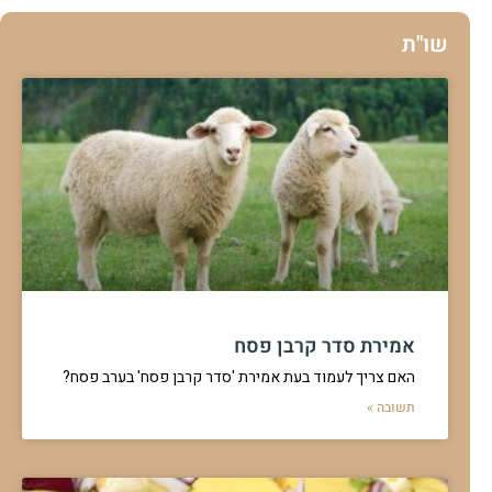
שו"ת
אמירת סדר קרבן פסח
האם צריך לעמוד בעת אמירת 'סדר קרבן פסח' בערב פסח?
תשובה »