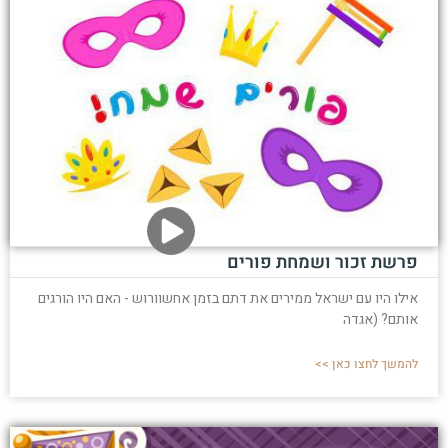
פרשת זכור ושמחת פורים
אילו היו עם ישראל ממירים את דתם בזמן אחשוורוש - האם היו הורגים
אותם? (אגדה
להמשך לחצו כאן >>