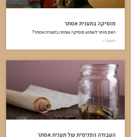
מוסיקה בתענית אסתר
האם מותר לשמוע מוסיקה שמחה בתענית אסתר?
תשובה »
העבודה הפנימית של תענית אסתר