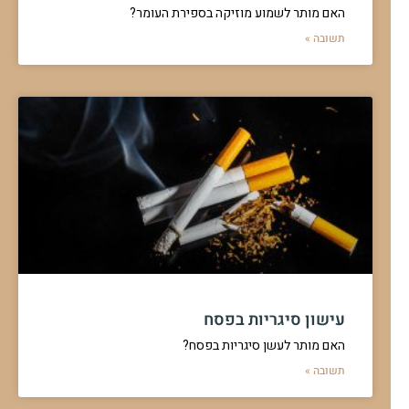
האם מותר לשמוע מוזיקה בספירת העומר?
תשובה »
עישון סיגריות בפסח
האם מותר לעשן סיגריות בפסח?
תשובה »