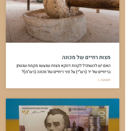
מצות רחיים של מכונה
האם יש להשתדל לקנות דווקא מצות שנעשו מקמח שנטחן
בריחיים של יד (רש"י) על פני ריחיים של מכונה (רש"מ)?
תשובה »