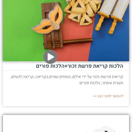
הלכות קריאת פרשת זכור+הלכות פורים
קריאת פרשת זכור על ידי אילם, נוסחים שונים בקריאה, קריאה לנשים,
תענית אסתר, הלכות פורים
להמשך לחצו כאן >>