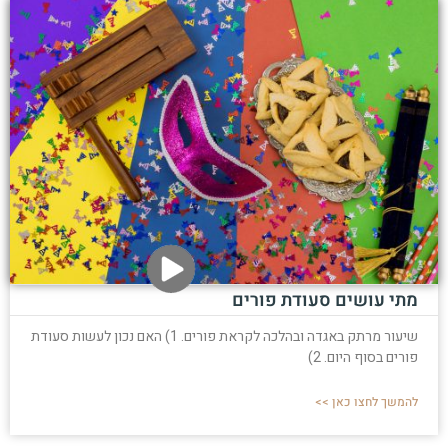
מתי עושים סעודת פורים
שיעור מרתק באגדה ובהלכה לקראת פורים. 1) האם נכון לעשות סעודת
פורים בסוף היום. 2)
להמשך לחצו כאן >>