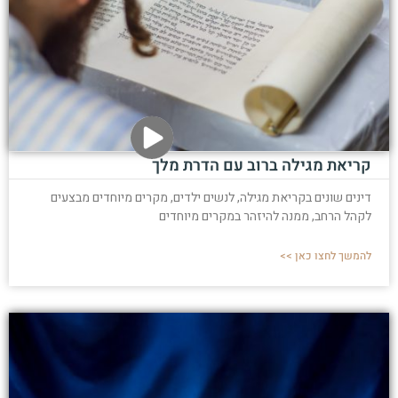
קריאת מגילה ברוב עם הדרת מלך
דינים שונים בקריאת מגילה, לנשים ילדים, מקרים מיוחדים מבצעים
לקהל הרחב, ממנה להיזהר במקרים מיוחדים
להמשך לחצו כאן >>