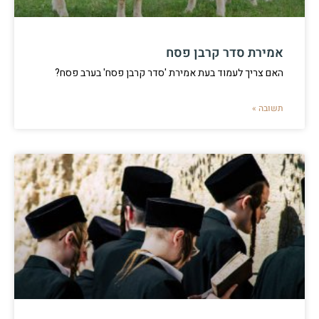
אמירת סדר קרבן פסח
האם צריך לעמוד בעת אמירת 'סדר קרבן פסח' בערב פסח?
תשובה »