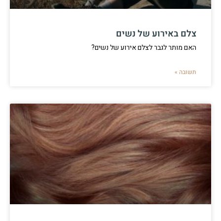
צלם באירוע של נשים
האם מותר לגבר לצלם אירוע של נשים?
תשובה »