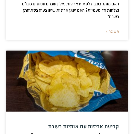
האם מותר בשבת לפתוח אריזות ניילון שבהם עטופים סכו"ם
וצלחות חד פעמיות? האם ישנן אריזות שיש בעיה בפתיחתן
בשבת?
תשובה »
קריעת אריזות עם אותיות בשבת