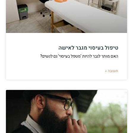
טיפול בעיסוי מגבר לאישה
האם מותר לגבר להיות 'מטפל בעיסוי' גם לנשים?
תשובה »