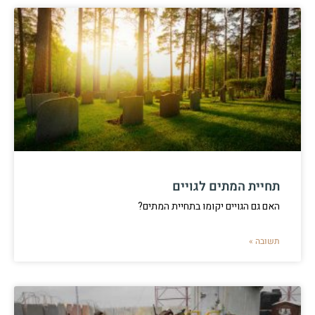
תחיית המתים לגויים
האם גם הגויים יקומו בתחיית המתים?
תשובה »