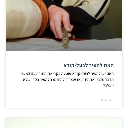
האם להעיר לבעל-קורא
האם יש להעיר לבעל-קורא שטעה בקריאת התורה, גם כאשר
הדבר מלבין את פניו, או שצריך להימנע מלהעיר בכדי שלא
ייעלב?
תשובה »