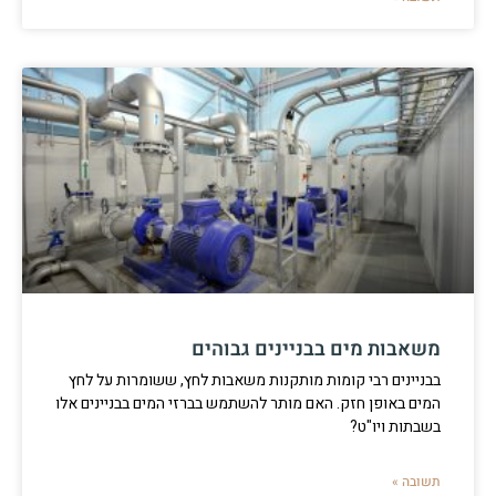
משאבות מים בבניינים גבוהים
בבניינים רבי קומות מותקנות משאבות לחץ, ששומרות על לחץ
המים באופן חזק. האם מותר להשתמש בברזי המים בבניינים אלו
בשבתות ויו"ט?
תשובה »