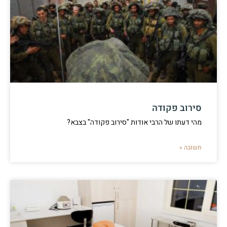
סירוב פקודה
מהי דעתו של הרבי אודות "סירוב פקודה" בצבא?
תשובה »