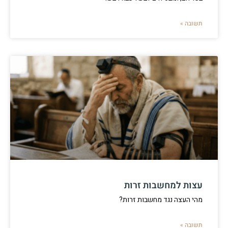
תשובה »
עצות למחשבות זרות
מהי העצה נגד מחשבות זרות?
תשובה »