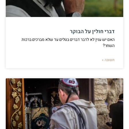
דברי חולין על הבוקר
האם יש ענין לא לדבר דברים בטלים עד שלא מברכים ברכות
השחר?
תשובה »