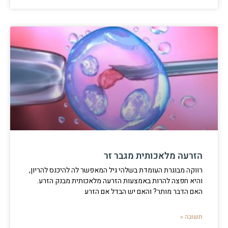
הזרעה מלאכותית מגבר זר
רווקה מבוגרת העומדת בשלהי גיל המאפשר לה להיכנס להריון,
והיא חפצה להרות באמצעות הזרעה מלאכותית מבנק הזרע.
האם הדבר מותר? והאם יש הבדל אם הזרע
תשובה »