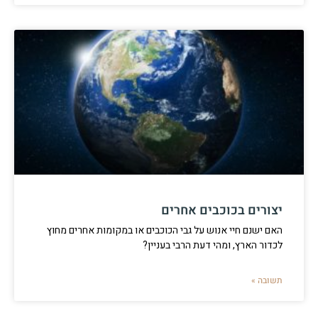
יצורים בכוכבים אחרים
האם ישנם חיי אנוש על גבי הכוכבים או במקומות אחרים מחוץ
לכדור הארץ, ומהי דעת הרבי בעניין?
תשובה »