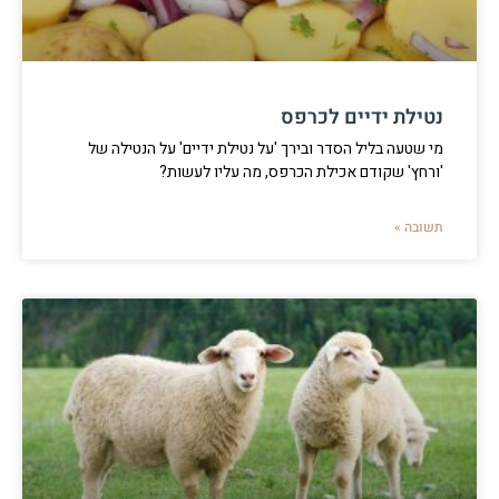
נטילת ידיים לכרפס
מי שטעה בליל הסדר ובירך 'על נטילת ידיים' על הנטילה של
'ורחץ' שקודם אכילת הכרפס, מה עליו לעשות?
תשובה »