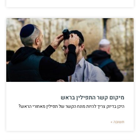
מיקום קשר התפילין בראש
היכן בדיוק צריך להיות מונח הקשר של תפילין מאחורי הראש?
תשובה »