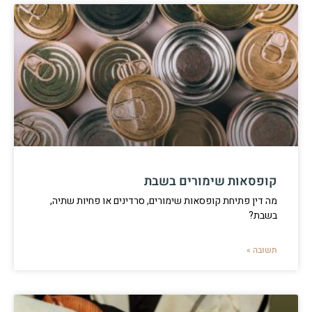
קופסאות שימורים בשבת
מה דין פתיחת קופסאות שימורים, סרדינים או פחיות שתיה,
בשבת?
תשובה »