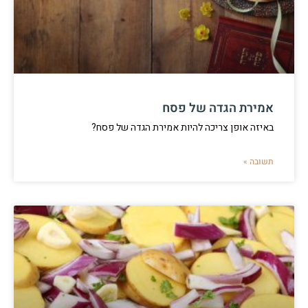
אמירת הגדה של פסח
באיזה אופן צריכה להיות אמירת הגדה של פסח?
תשובה »