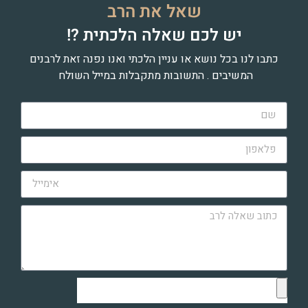
שאל את הרב
יש לכם שאלה הלכתית ?!
כתבו לנו בכל נושא או עניין הלכתי ואנו נפנה זאת לרבנים
המשיבים . התשובות מתקבלות במייל השולח