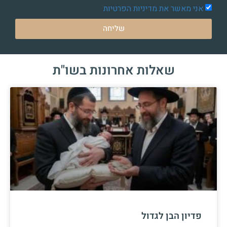
אני מאשר את מדיניות הפרטיות
שליחה
שאלות אחרונות בשו"ת
פדיון הבן לגדול