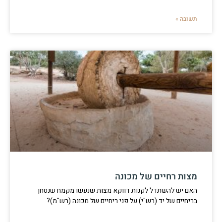
תשובה »
מצות רחיים של מכונה
האם יש להשתדל לקנות דווקא מצות שנעשו מקמח שנטחן
בריחיים של יד (רש"י) על פני ריחיים של מכונה (רש"מ)?