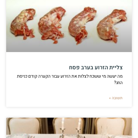
צליית הזרוע בערב פסח
מה יעשה מי ששכח לצלות את הזרוע עבור הקערה קודם כניסת
החג?
תשובה »