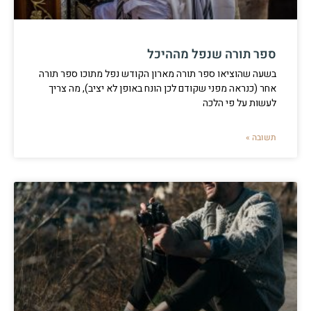
ספר תורה שנפל מההיכל
בשעה שהוציאו ספר תורה מארון הקודש נפל מתוכו ספר תורה
אחר (כנראה מפני שקודם לכן הונח באופן לא יציב), מה צריך
לעשות על פי הלכה
תשובה »