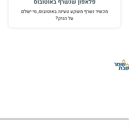
פלאפון שנשרף באוטובוס
מכשיר נשרף משקע טעינה באוטובוס, מי ישלם
על הנזק?