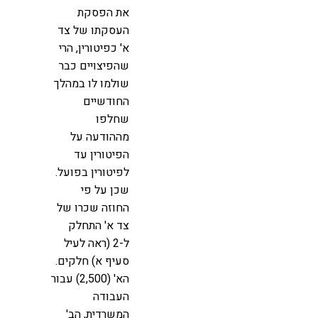
את הפסקת
העסקתו של צד
א' כפיטורין, הרי
שהפיצויים כבר
שולמו לו במהלך
החודשיים
שחלפו
מההודעה על
הפיטורין עד
לפיטורין בפועל.
שכן על פי
החוזה שכרו של
צד א' התחלק
ל-2 (ראה לעיל
סעיף א) חלקים.
הא' (2,500) עבור
העבודה
המשרדית, הב'