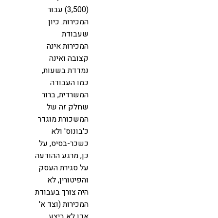
(3,500) עבור
המכירות. כיון
שעבודת
המכירות אינה
קצובה ואינה
נמדדת בשעות,
כמו העבודה
המשרדית, ברור
שחלק זה של
המשכורת מוגדר
כ'בונוס' ולא
כשכר-בסיס, על
כן, מרגע ההודעה
על סגירת העסק
והפיטורין, לא
היה צורך בעבודת
המכירות (וצד א'
אכן לא ביצע