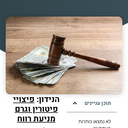
הנידון:
פיצויי
תוכן עניינים
פיטורין וגרם
מניעת רווח
לא נמצאו כותרות