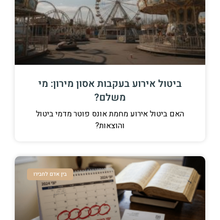
ביטול אירוע בעקבות אסון מירון: מי
משלם?
האם ביטול אירוע מחמת אונס פוטר מדמי ביטול
והוצאות?
בין אדם לחבירו