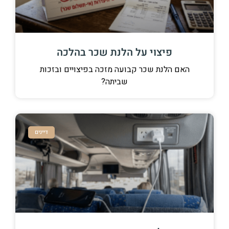
פיצוי על הלנת שכר בהלכה
האם הלנת שכר קבועה מזכה בפיצויים ובזכות
שביתה?
דיינים