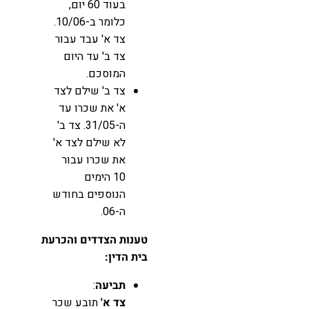
בעוד 60 יום,
כלומר ב-10/06.
צד א' עבד עבור
צד ב' עד היום
המוסכם.
צד ב' שילם לצד
א' את שכרו עד
ה-31/05. צד ב'
לא שילם לצד א'
את שכרו עבור
10 הימים
הנוספים בחודש
ה-06.
טענות הצדדים והכרעת
בית הדין:
תביעה
:
צד א'
תובע שכר