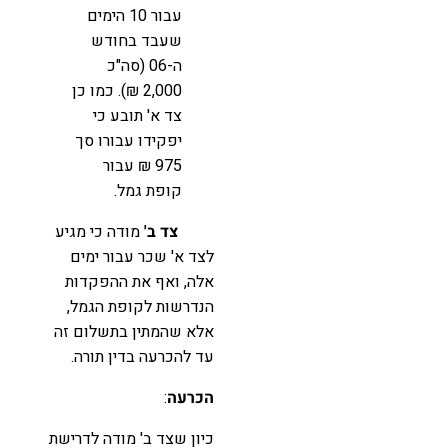
עבור 10 הימים
שעבד בחודש
ה-06 (סה"כ
2,000 ₪). כמו כן
צד א' תובע כי
יפקידו עבורו סך
975 ₪ עבור
קופת גמל.
צד ב'
מודה כי מגיע
לצד א' שכר עבור ימים
אלה, ואף את ההפקדות
הנדרשות לקופת הגמל,
אלא שהמתין בתשלום זה
עד להכרעה בדין תורה.
הכרעה
:
כיון שצד ב' מודה לדרישת