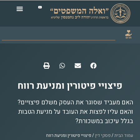
תרום
פיצויי פיטורין ומניעת רווח
האם מעביד שסוגר את העסק משלם פיצויים?
והאם עליו לפצות את העובד על מניעת הטבות
בגלל עיכוב במשכורת?
עמוד הבית
/
פסקי דין
/ פיצויי פיטורין ומניעת רווח