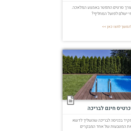
ורך סרטים התפטר באמצע המלאכה.
י ישלם לפועל המחליף?
המשך לחצו כאן >>
כרטיס חינם לבריכה
קיד בכניסה לבריכה שהשליך לדשא
ת המטבעות של אחד המבקרים