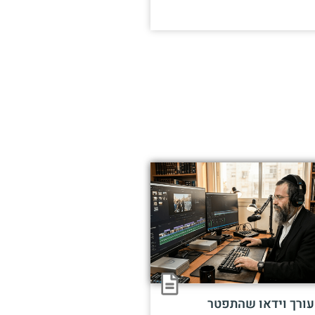
עורך וידאו שהתפטר