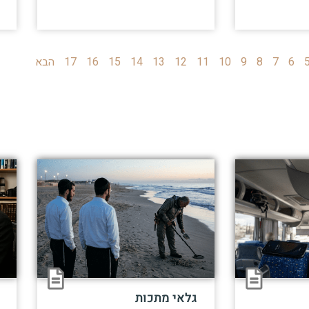
6
7
8
9
10
11
12
13
14
15
16
17
הבא
גלאי מתכות