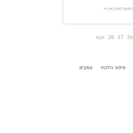
המשך לחצו כאן >>
26
27
28
הבא
סיפור הלכתי
עסקים