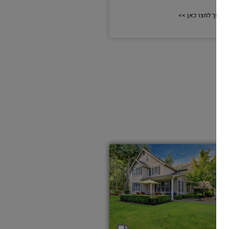
המשך לחצו כאן >>
מאמרים תורניים