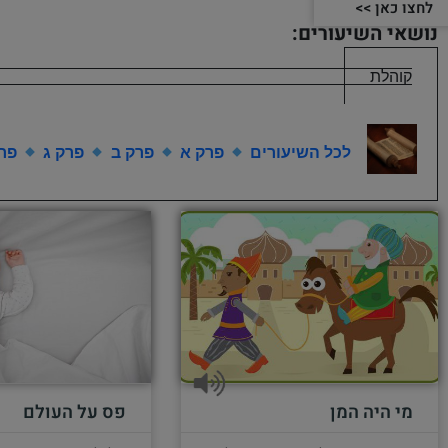
לחצו כאן >>
נושאי השיעורים:
קוהלת
לכל השיעורים
פרק א
פרק ב
פרק ג
פרק
מי היה המן
פס על העולם