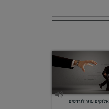
אלוקים עוזר לנרדפים