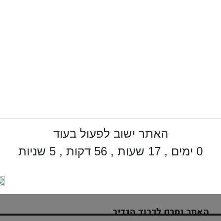
האתר ישוב לפעול בעוד
0 ימים , 17 שעות , 56 דקות , 4 שניות
האתר נתרם לכבוד הנדיב