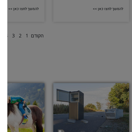
להמשך לחצו כאן >>
להמשך לחצו כאן >>
הקודם
1
2
3
4
5