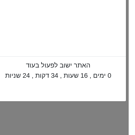
האתר ישוב לפעול בעוד
0 ימים , 16 שעות , 34 דקות , 23 שניות