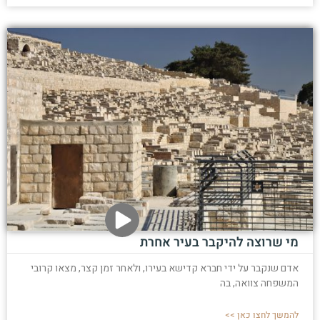
מי שרוצה להיקבר בעיר אחרת
אדם שנקבר על ידי חברא קדישא בעירו, ולאחר זמן קצר, מצאו קרובי
המשפחה צוואה, בה
להמשך לחצו כאן >>