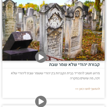
קבורת יהודי שלא שמר שבת
מדוע חשוב להפריד בבית הקברות בין יהודי ששמר שבת ליהודי שלא
זכה, מה עושים במקרה
להמשך לחצו כאן >>