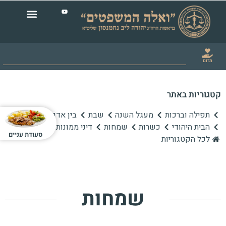
תרום
קטגוריות באתר
תפילה וברכות
מעגל השנה
שבת
בין אדם לחברו
הבית היהודי
כשרות
שמחות
דיני ממונות
סעודת עניים
לכל הקטגוריות
שמחות