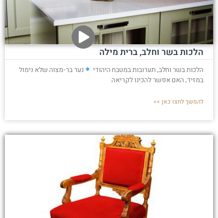
הלכות בשר וחלב, ברית מילה
הלכות בשר וחלב, תערובות במטבח היהודי
נער בר-מצוה שלא נימול
במזיד, האם אפשר להכינו לקריאה
להמשך לחצו כאן >>