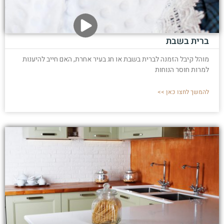
ברית בשבת
מוהל קיבל הזמנה לברית בשבת או חג בעיר אחרת, האם חייב להיענות
למרות חוסר הנוחות
להמשך לחצו כאן >>