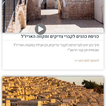
כניסת כהנים לקברי צדיקים ומקווה האריז"ל
איך כהן ינהג לגבי כניסה לקברי צדיקים, וכן טבילה במקווה האריז"ל
שבצפת וכן קבר הרשב"י
להמשך לחצו כאן >>