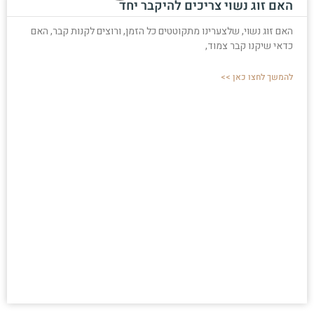
האם זוג נשוי צריכים להיקבר יחד
האם זוג נשוי, שלצערינו מתקוטטים כל הזמן, ורוצים לקנות קבר, האם
כדאי שיקנו קבר צמוד,
להמשך לחצו כאן >>