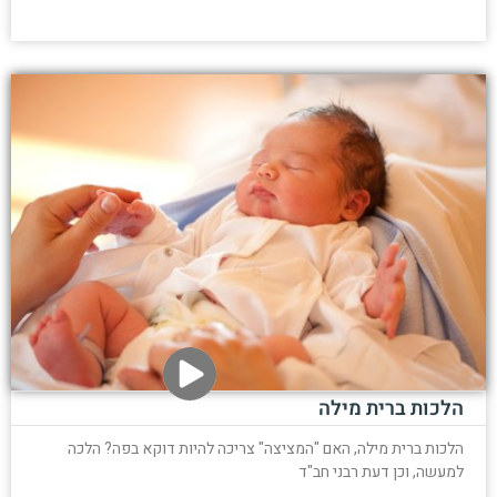
הלכות ברית מילה
הלכות ברית מילה, האם "המציצה" צריכה להיות דוקא בפה? הלכה
למעשה, וכן דעת רבני חב"ד