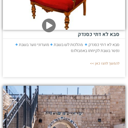
סבא לא דתי כסנדק
סבא לא דתי כסנדק
מהלכות לש בשבת
מועדוני נוער בשבת
נפטר בשבת לקיחתו באמבולנס
להמשך לחצו כאן >>