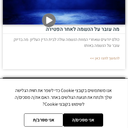
מה עובר על הנשמה לאחר הפטירה
כולם יודעים שאחרי המוות הנשמה עולה לבית הדין העליון. מה בדיוק
עובר על הנשמה באותו
להמשך לחצו כאן >>
אנו משתמשים בקובצי Cookie כדי לשפר את חווית הגלישה
שלך ולנתח את תנועת הגולשים באתר. האם את/ה מסכים/ה
לשימוש בקובצי Cookie?
אני מסכים/ה
אני מסרב/ת