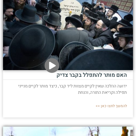
האם מותר להתפלל בקבר צדיק
ידועה ההלכה שאין לקיים מצוות ליד קבר, כיצד מותר לקיים מנייני
תפילה וקריאת התורה, והנחת
להמשך לחצו כאן >>