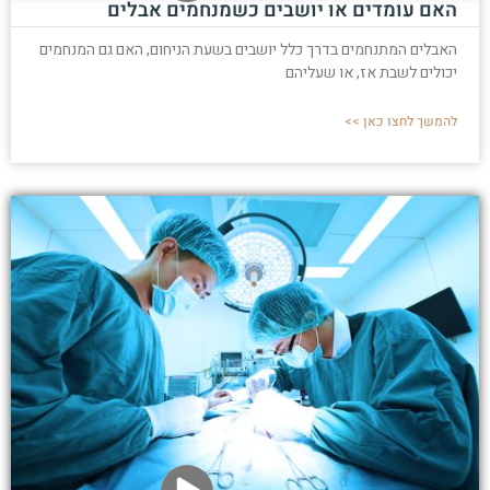
האם עומדים או יושבים כשמנחמים אבלים
האבלים המתנחמים בדרך כלל יושבים בשעת הניחום, האם גם המנחמים
יכולים לשבת אז, או שעליהם
להמשך לחצו כאן >>