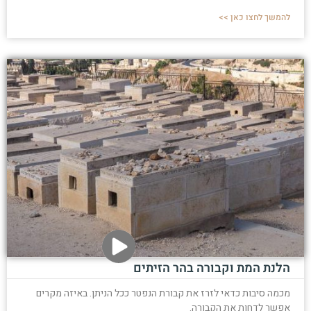
להמשך לחצו כאן >>
הלנת המת וקבורה בהר הזיתים
מכמה סיבות כדאי לזרז את קבורת הנפטר ככל הניתן. באיזה מקרים
אפשר לדחות את הקבורה.