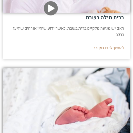
ברית מילה בשבת
האם יש מניעה מלקיים ברית בשבת, כאשר ידוע שיהיו אורחים שיגיעו
ברכב
להמשך לחצו כאן >>