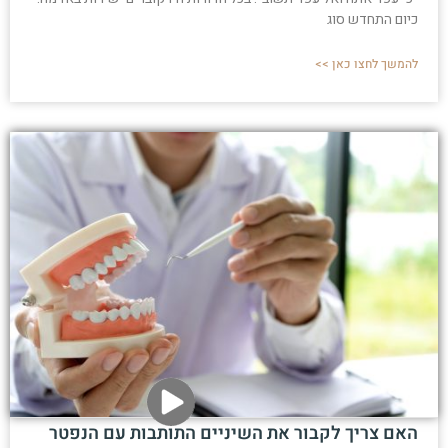
כיום התחדש סוג
להמשך לחצו כאן >>
האם צריך לקבור את השיניים התותבות עם הנפטר