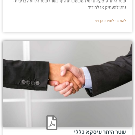
שטר היתר עיסקא פרטי המשמש תחליף כשר לשטר הלוואה בריבית -
ניתן להעתיק או להוריד
להמשך לחצו כאן >>
שטר היתר עיסקא כללי