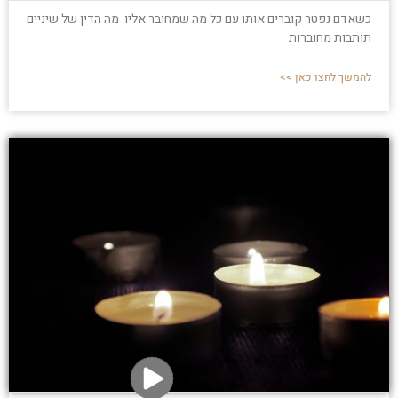
כשאדם נפטר קוברים אותו עם כל מה שמחובר אליו. מה הדין של שיניים
תותבות מחוברות
להמשך לחצו כאן >>