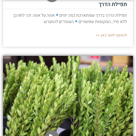
תפילת הדרך
תפילת הדרך בדרך שמתארכת כמה ימים
אמה על אמה זכר לחורבן
ללא סיד, המקומות שפטורים
העומדים להתגרש
להמשך לחצו כאן >>