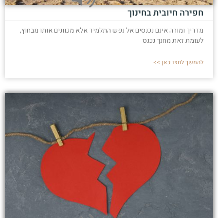
חפירה חיובית בחינוך
מדריך ומורה אינם נכנסים אל נפש התלמיד אלא מכוונים אותו מבחוץ,
לעומת זאת מחנך נכנס
להמשך לחצו כאן >>