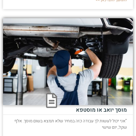
מוסך יואב או מוסטפא
"אני יכול לעשות לך עבודה כזה במחיר שלא תמצא בשום מוסך. אלף
שקל, יום שישי