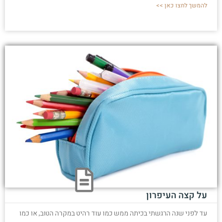
להמשך לחצו כאן >>
על קצה העיפרון
עד לפני שנה הרגשתי בכיתה ממש כמו עוד רהיט במקרה הטוב, או כמו