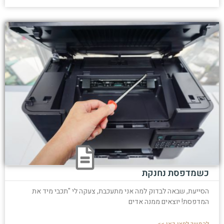
כשמדפסת נחנקת
הסייעת, שבאה לבדוק למה אני מתעכבת, צעקה לי "תכבי מיד את
המדפסת! יוצאים ממנה אדים
להמשך לחצו כאן >>