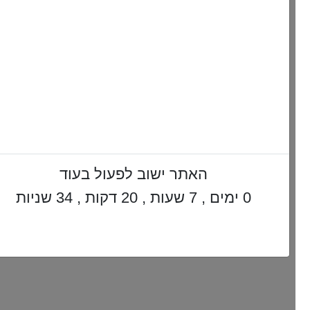
האתר ישוב לפעול בעוד
0 ימים , 7 שעות , 20 דקות , 33 שניות