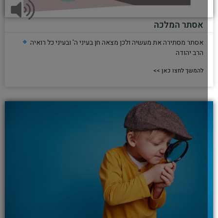
אסתר המלכה
אסתר מסתירה את מעשיה ולכן מצאה חן בעיני ה' ובעיני כל רואיה
הרב יהודה
להמשך לחצו כאן >>