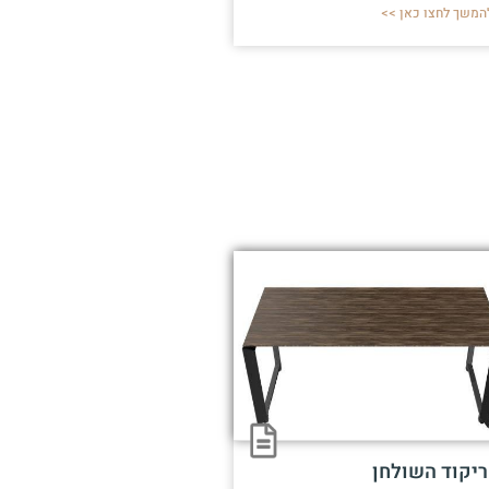
המשך לחצו כאן >>
ריקוד השולחן