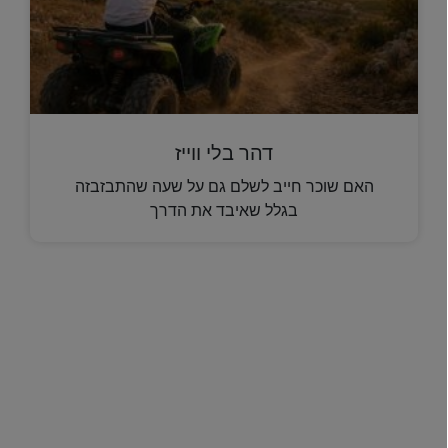
דהר בלי ווייז
האם שוכר חייב לשלם גם על שעה שהתבזבזה
בגלל שאיבד את הדרך