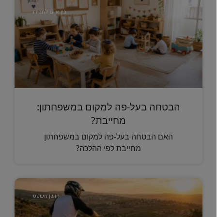
בין אדם לחבירו
הבטחה בעל-פה למקום במשפחתון:
מחייבת?
האם הבטחה בעל-פה למקום במשפחתון
מחייבת לפי ההלכה?
חושן משפט