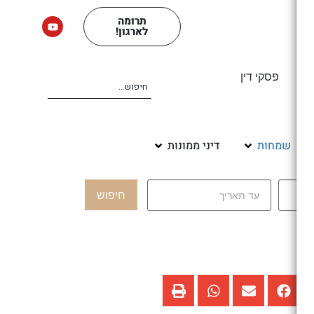
תרומה
לארגון!
ים
פסקי דין
שמחות
דיני ממונות
חיפוש