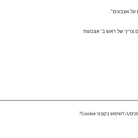
ם על אצבעים".
ם צריך של ראש ב' אצבעות