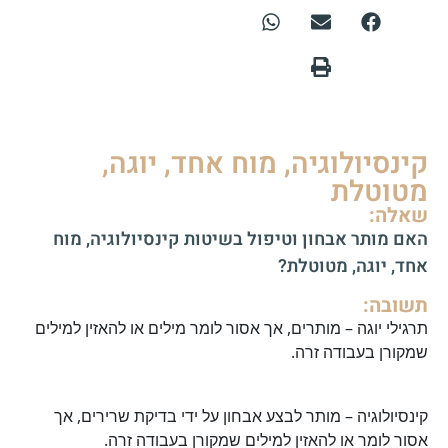
קינסיולוגיה, מוח אחד, יוגה,
מטוטלת
שאלה:
האם מותר אבחון וטיפול בשיטות קינסיולוגיה, מוח
אחד, יוגה, מטוטלת?
תשובה:
תרגילי יוגה – מותרים, אך אסור לומר מילים או להאזין למילים
שמקורן בעבודה זרה.
קינסיולוגיה – מותר לבצע אבחון על ידי בדיקת שרירים, אך
אסור לומר או להאזין למילים שמקורן בעבודה זרה.