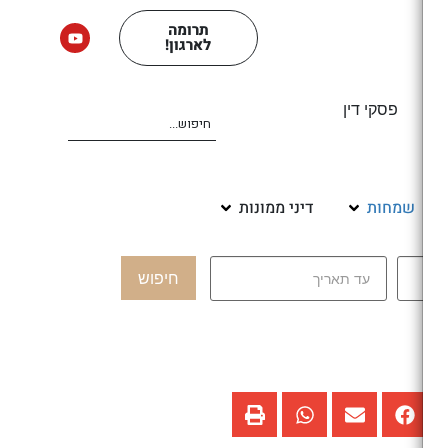
תרומה
לארגון!
ים
פסקי דין
שמחות
דיני ממונות
חיפוש