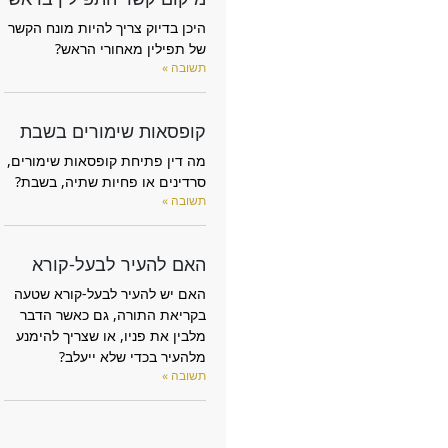
היכן בדיוק צריך להיות מונח הקשר
של תפילין מאחורי הראש?
תשובה »
קופסאות שימורים בשבת
מה דין פתיחת קופסאות שימורים,
סרדינים או פחיות שתיה, בשבת?
תשובה »
האם להעיר לבעל-קורא
האם יש להעיר לבעל-קורא שטעה
בקריאת התורה, גם כאשר הדבר
מלבין את פניו, או שצריך להימנע
מלהעיר בכדי שלא ייעלב?
תשובה »