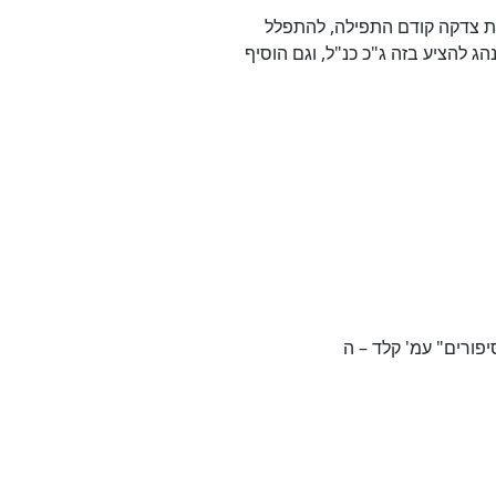
ת צדקה קודם התפילה, להתפלל
נהג להציע בזה ג"כ כנ"ל, וגם הוסיף