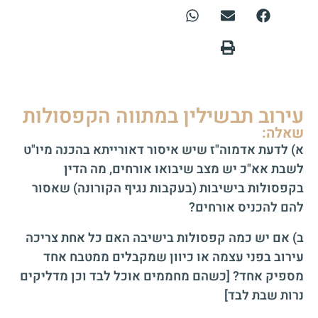
עירוב תבשילין במתווה הקפסולות
שאלה:
א) לדעת אדמוה"ז שיש איסור דאורייתא בהכנה מיו"ט
לשבת אא"כ יש מצב שיבואו אורחים, מה הדין
בקפסולות בישיבות (בעקבות נגיף הקורונה) שאסור
להם להכניס אורחים?
ב) אם יש כמה קפסולות בישיבה האם כל אחת צריכה
עירוב בפני עצמה או כיוון שמקבלים ממטבח אחד
מספיק אחד? [כשהם מחממים אוכל לבד וכן מדליקים
נרות שבת לבד]