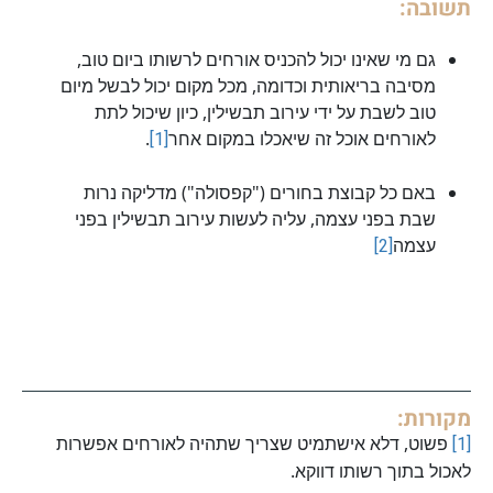
תשובה:
גם מי שאינו יכול להכניס אורחים לרשותו ביום טוב,
מסיבה בריאותית וכדומה, מכל מקום יכול לבשל מיום
טוב לשבת על ידי עירוב תבשילין, כיון שיכול לתת
לאורחים אוכל זה שיאכלו במקום אחר
[1]
.
באם כל קבוצת בחורים ("קפסולה") מדליקה נרות
שבת בפני עצמה, עליה לעשות עירוב תבשילין בפני
עצמה
[2]
מקורות:
[1]
פשוט, דלא אישתמיט שצריך שתהיה לאורחים אפשרות
לאכול בתוך רשותו דווקא.