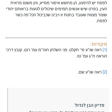
לפסח יש להימנע, הן מחשש איסור מסייע, והן משום מראית
העין, בפרט שיש אנשים תמימים שיכולים לטעות בראותם יהודי
שומר מצוות שעובד בחנות זו ויבינו שכביכול הכל פה כשר
לפסח.
מקורות:
[1]
ראה שו"ע סי' תקלט. פני השלחן חוה"מ עמ' רנט. קובץ דרכי
הוראה ח"ג עמ' טז.
[2]
ראה שו"ע שם.
פדיון הבן לגדול