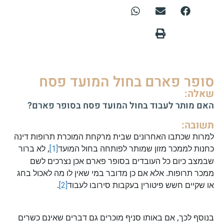
סופר פארם בחול המועד פסח
שאלה:
האם מותר לעבוד בחול המועד פסח בסופר פארם?
תשובה:
למרות שכתבו האחרונים שבית מרקחת המוכרת תרופות דינה
כחנות לממכר מזון שמותר לפותחה בחול המועד
[1]
, לא ברור
שבמצב כיום כל העובדים בסופר פארם אכן נצרכים לשם
ממכר תרופות. אלא אם כן מדובר במי שאין לו מה לאכול בחג
או שקיים חשש פיטורין בעקבות סירובו לעבוד
[2]
.
בנוסף לכך, אם באותו סניף מוכרים גם דברים שאינם כשרים