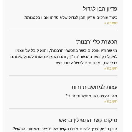
פדיון הבן לגדול
כיצד עורכים פדיון הבן לגדול שלא פדהו אביו בקטנותו?
תשובה »
הכשרת כלי 'רבנות'
מי שהוריו אוכלים בשר בהכשר 'הרבנות', והוא קיבל על עצמו
לאכול רק בשר בהכשר 'בד"ץ', והם מזמינים אותו לאכול עימהם
בכליהם, ומבטיחים לבשל עבורו בשר
תשובה »
עצות למחשבות זרות
מהי העצה נגד מחשבות זרות?
תשובה »
מיקום קשר התפילין בראש
היכן בדיוק צריך להיות מונח הקשר של תפילין מאחורי הראש?