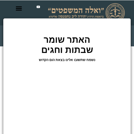
תרום
האתר שומר
שבתות וחגים
נשמח שתשובו אלינו בצאת הום הקדוש
חיפוש