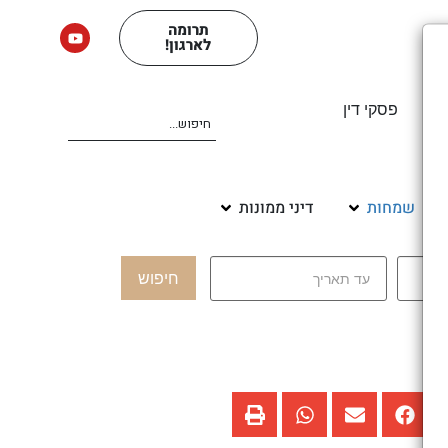
תרומה
לארגון!
ים
פסקי דין
שמחות
דיני ממונות
חיפוש