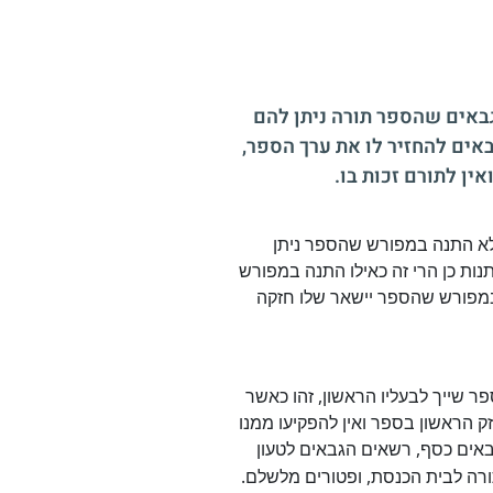
באים שהספר תורה ניתן להם
אים להחזיר לו את ערך הספר,
ין לתורם זכות בו.
ולא התנה במפורש שהספר ניתן
נות כן הרי זה כאילו התנה במפורש
 במפורש שהספר יישאר שלו חזקה
 שייך לבעליו הראשון, זהו כאשר
ק הראשון בספר ואין להפקיעו ממנו
גבאים כסף, רשאים הגבאים לטעון
רה לבית הכנסת, ופטורים מלשלם.