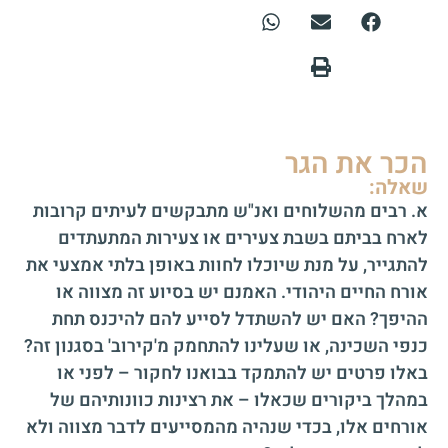
הכר את הגר
שאלה:
א. רבים מהשלוחים ואנ"ש מתבקשים לעיתים קרובות
לארח בביתם בשבת צעירים או צעירות המתעתדים
להתגייר, על מנת שיוכלו לחוות באופן בלתי אמצעי את
אורח החיים היהודי. האמנם יש בסיוע זה מצווה או
ההיפך? האם יש להשתדל לסייע להם להיכנס תחת
כנפי השכינה, או שעלינו להתחמק מ'קירוב' בסגנון זה?
באלו פרטים יש להתמקד בבואנו לחקור – לפני או
במהלך ביקורים שכאלו – את רצינות כוונותיהם של
אורחים אלו, בכדי שנהיה מהמסייעים לדבר מצווה ולא