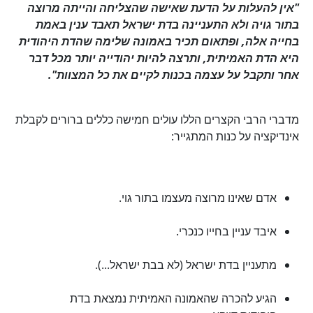
"אין להעלות על הדעת שאישה שהצליחה והייתה מרוצה
בתור גויה ולא התעניינה בדת ישראל תאבד ענין באמת
בחייה אלה, ופתאום תכיר באמונה שלימה שהדת היהודית
היא הדת האמיתית, ותרצה להיות יהודייה יותר מכל דבר
אחר ותקבל על עצמה בכנות לקיים את כל המצוות".
מדברי הרבי הקצרים הללו עולים חמישה כללים ברורים לקבלת
אינדיקציה על כנות המתגייר:
אדם שאינו מרוצה מעצמו בתור גוי.
איבד עניין בחייו כנכרי.
מתעניין בדת ישראל (לא בבת ישראל...).
הגיע להכרה שהאמונה האמיתית נמצאת בדת