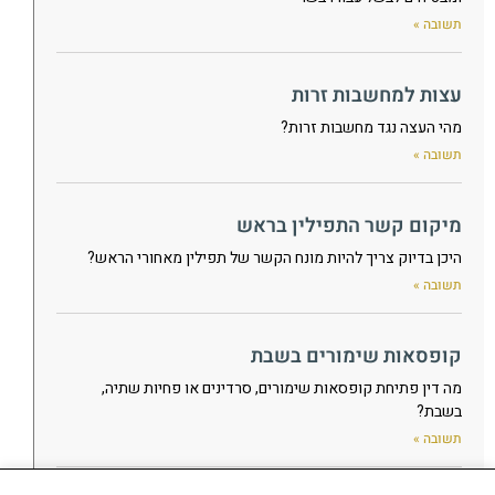
תשובה »
עצות למחשבות זרות
מהי העצה נגד מחשבות זרות?
תשובה »
מיקום קשר התפילין בראש
היכן בדיוק צריך להיות מונח הקשר של תפילין מאחורי הראש?
תשובה »
קופסאות שימורים בשבת
מה דין פתיחת קופסאות שימורים, סרדינים או פחיות שתיה,
בשבת?
תשובה »