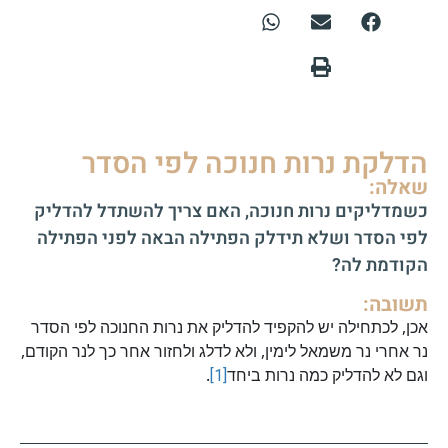
הדלקת נרות חנוכה לפי הסדר
שאלה:
כשמדליקים נרות חנוכה, האם צריך להשתדל להדליק
לפי הסדר ושלא תידלק הפתילה הבאה לפני הפתילה
הקודמת לה?
תשובה:
אכן, לכתחילה יש להקפיד להדליק את נרות החנוכה לפי הסדר
נר אחרי נר משמאל לימין, ולא לדלג ולחזור אחר כך לנר הקודם,
וגם לא להדליק כמה נרות ביחד
[1]
.