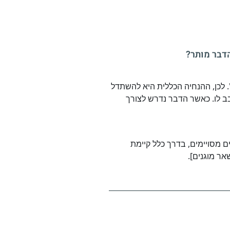
הדבר מותר?
ון". לכן, ההנחיה הכללית היא להשתדל
ב לו. כאשר הדבר נדרש לצורך
 מסויימים, בדרך כלל קיימת
ר מוגנים].