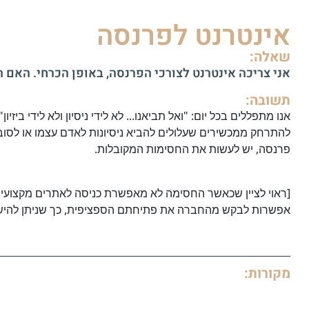
אינטרנט לפרנסה
שאלה:
אני צריכה אינטרנט לצורכי הפרנסה, באופן הכרחי. האם 
תשובה:
אנו מתפללים בכל יום: "ואל תביאנו... לא לידי ניסיון ולא לידי ביזי
להתרחק ממכשירים שעלולים להביא ניסיונות לאדם עצמו או לסוב
פרנסה, יש לעשות את החסימות המקובלות.
[ראוי לציין שכאשר החסימה לא מאפשרת כניסה לאתרים מקצועיים
אפשרות לבקש מהחברה את פתיחתם הספציפית, כך שניתן להישא
מקורות: