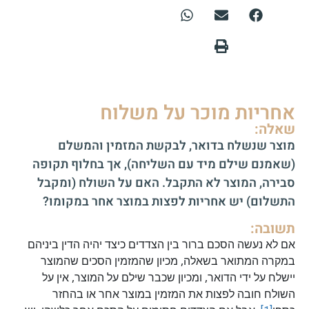
אחריות מוכר על משלוח
שאלה:
מוצר שנשלח בדואר, לבקשת המזמין והמשלם
(שאמנם שילם מיד עם השליחה), אך בחלוף תקופה
סבירה, המוצר לא התקבל. האם על השולח (ומקבל
התשלום) יש אחריות לפצות במוצר אחר במקומו?
תשובה:
אם לא נעשה הסכם ברור בין הצדדים כיצד יהיה הדין ביניהם
במקרה המתואר בשאלה, מכיון שהמזמין הסכים שהמוצר
יישלח על ידי הדואר, ומכיון שכבר שילם על המוצר, אין על
השולח חובה לפצות את המזמין במוצר אחר או בהחזר