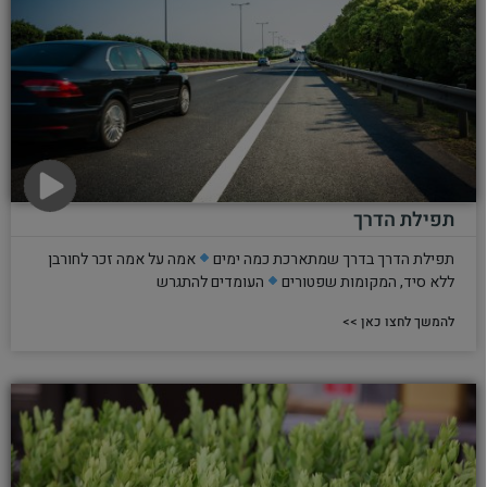
תפילת הדרך
תפילת הדרך בדרך שמתארכת כמה ימים
אמה על אמה זכר לחורבן
ללא סיד, המקומות שפטורים
העומדים להתגרש
להמשך לחצו כאן >>