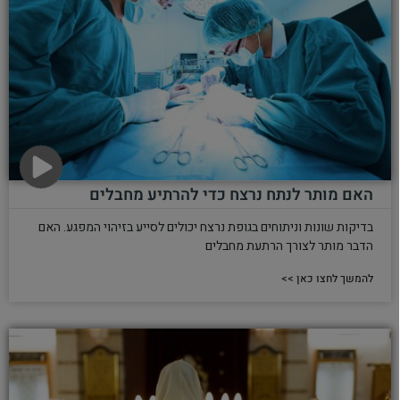
האם מותר לנתח נרצח כדי להרתיע מחבלים
בדיקות שונות וניתוחים בגופת נרצח יכולים לסייע בזיהוי המפגע. האם
הדבר מותר לצורך הרתעת מחבלים
להמשך לחצו כאן >>