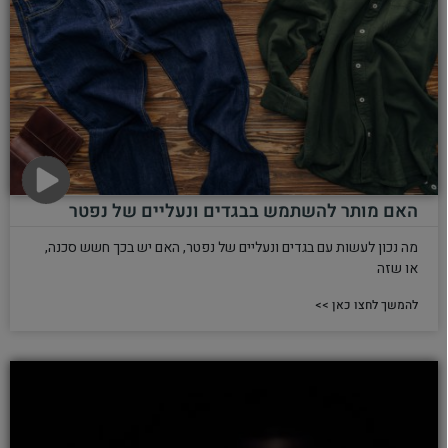
האם מותר להשתמש בבגדים ונעליים של נפטר
מה נכון לעשות עם בגדים ונעליים של נפטר, האם יש בכך חשש סכנה,
או שזה
להמשך לחצו כאן >>