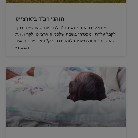
מנהגי חב"ד ביארצייט
רציתי לברר את מנהג חב"ד לגבי יום היארצייט. צריך
לקבל עליית "מפטיר" בשבת שלפני היארצייט ולקרוא את
ההפטרה? איזה משניות לומדים בדיוק? האם צריך להגיד
תשובה »