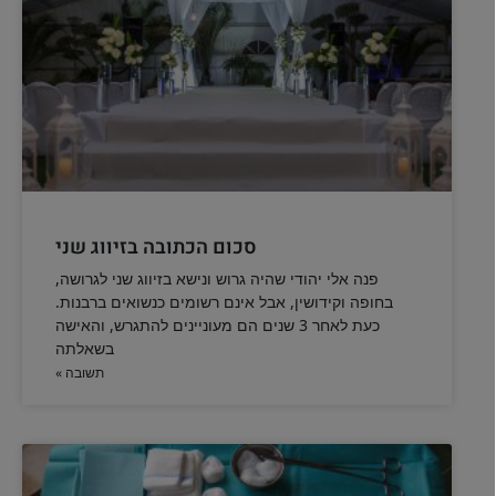
סכום הכתובה בזיווג שני
פנה אלי יהודי שהיה גרוש ונישא בזיווג שני לגרושה,
בחופה וקידושין, אבל אינם רשומים כנשואים ברבנות.
כעת לאחר 3 שנים הם מעוניינים להתגרש, והאישה
בשאלתה
תשובה »