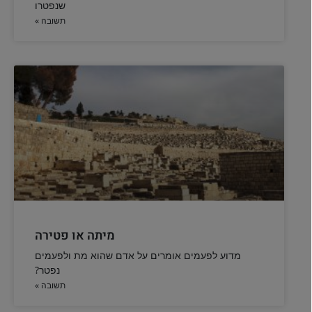
שנפטרו
תשובה »
מיתה או פטירה
מדוע לפעמים אומרים על אדם שהוא מת ולפעמים
נפטר?
תשובה »