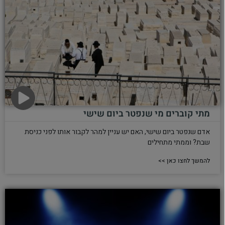
מתי קוברים מי שנפטר ביום שישי
אדם שנפטר ביום שישי, האם יש עניין למהר לקבור אותו לפני כניסת
שבת? וממתי מתחילים
להמשך לחצו כאן >>