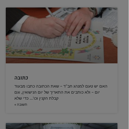
כתובה
האם יש טעם למנהג חב"ד – שאת הכתובה כתבו מבעוד
יום – ולא כותבים את התאריך של יום הנישואין, וגם
קבלת הקנין וכו'… כדי שלא
תשובה »