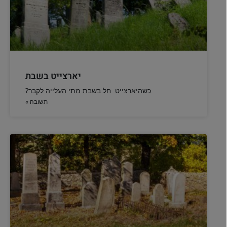
יארצייט בשבת
כשהיארצייט חל בשבת מתי העלייה לקבר?
תשובה »