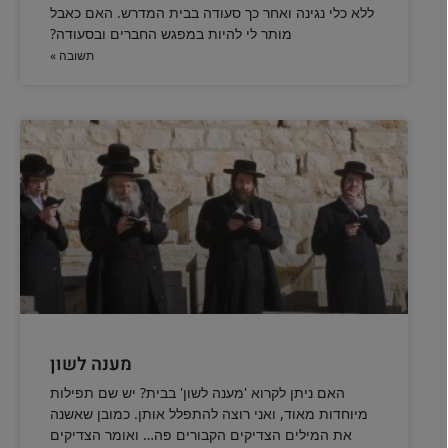
ללא כלי נגינה ואחר כך סעודה בבית המדרש. האם כאבל
מותר לי להיות במפגש החברים ובסעודה?
תשובה »
מענה לשון
האם ניתן לקרוא 'מענה לשון' בבית? יש שם תפילות
מיוחדות מאוד, ואני רוצה להתפלל אותן. כמובן שאשנה
את המילים הצדיקים הקבורים פה… ואומר הצדיקים