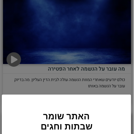
מה עובר על הנשמה לאחר הפטירה
כולם יודעים שאחרי המוות הנשמה עולה לבית הדין העליון. מה בדיוק
עובר על הנשמה באותו
להמשך לחצו כאן >>
האתר שומר
שבתות וחגים