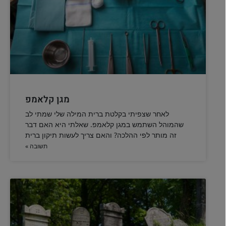
מגן קלאמפ
לאחר שצפיתי בקלטת ברית המילה שלי שמתי לב
שהמוהל השתמש במגן קלאמפ. שאלתי היא האם דבר
זה מותר לפי ההלכה? והאם צריך לעשות תיקון ברית
תשובה »