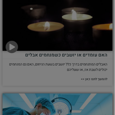
האם עומדים או יושבים כשמנחמים אבלים
האבלים המתנחמים בדרך כלל יושבים בשעת הניחום, האם גם המנחמים
יכולים לשבת אז, או שעליהם
להמשך לחצו כאן >>