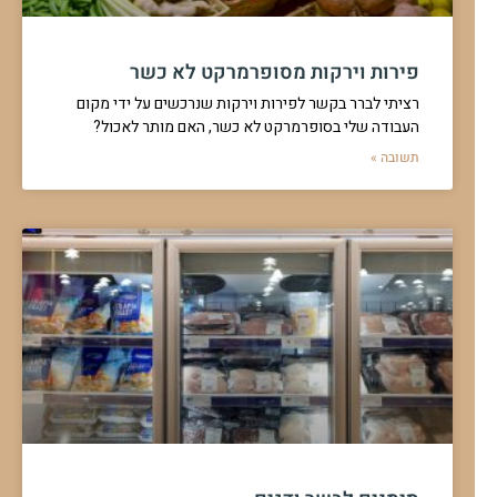
פירות וירקות מסופרמרקט לא כשר
רציתי לברר בקשר לפירות וירקות שנרכשים על ידי מקום
העבודה שלי בסופרמרקט לא כשר, האם מותר לאכול?
תשובה »