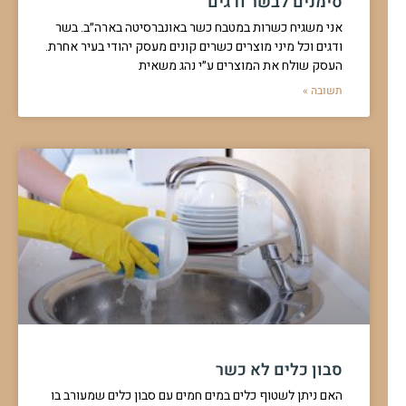
סימנים לבשר ודגים
אני משגיח כשרות במטבח כשר באונברסיטה בארה״ב. בשר
ודגים וכל מיני מוצרים כשרים קונים מעסק יהודי בעיר אחרת.
העסק שולח את המוצרים ע״י נהג משאית
תשובה »
סבון כלים לא כשר
האם ניתן לשטוף כלים במים חמים עם סבון כלים שמעורב בו