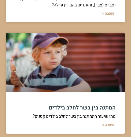
וסברס (צבר), והאם יש בהם דין ערלה?
תשובה »
המתנה בין בשר לחלב בילדים
מהו שיעור ההמתנה בין בשר לחלב בילדים קטנים?
תשובה »