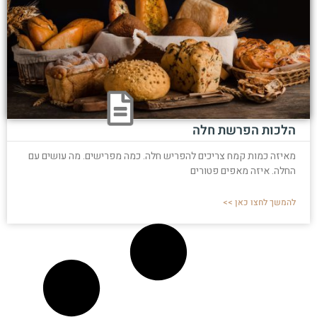
הלכות הפרשת חלה
מאיזה כמות קמח צריכים להפריש חלה. כמה מפרישים. מה עושים עם
החלה. איזה מאפים פטורים
להמשך לחצו כאן >>