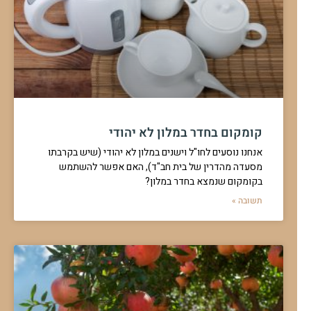
קומקום בחדר במלון לא יהודי
אנחנו נוסעים לחו"ל וישנים במלון לא יהודי (שיש בקרבתו
מסעדה מהדרין של בית חב"ד), האם אפשר להשתמש
בקומקום שנמצא בחדר במלון?
תשובה »