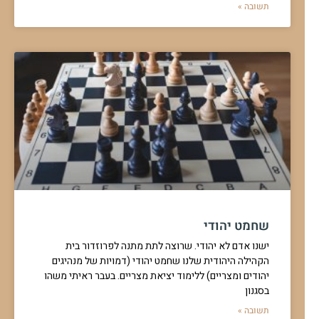
תשובה »
שחמט יהודי
ישנו אדם לא יהודי. שרוצה לתת מתנה לפרוזדור בית
הקהילה היהודית שלנו שחמט יהודי (דמויות של מנהיגים
יהודים ומצריים) ללימוד יציאת מצריים. בעבר ראיתי משהו
בסגנון
תשובה »