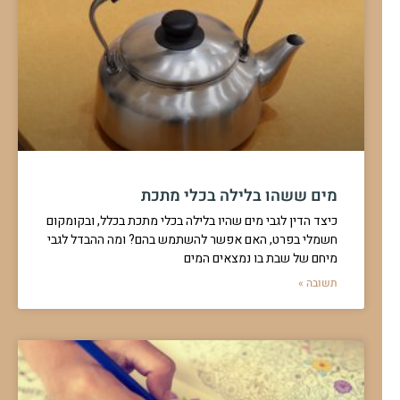
מים ששהו בלילה בכלי מתכת
כיצד הדין לגבי מים שהיו בלילה בכלי מתכת בכלל, ובקומקום
חשמלי בפרט, האם אפשר להשתמש בהם? ומה ההבדל לגבי
מיחם של שבת בו נמצאים המים
תשובה »