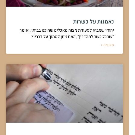
נאמנות על כשרות
יהודי שמביא לסעודת מצוה מאכלים שהוכנו בביתו, ואומר
"שהכל כשר למהדרין", האם ניתן לסמוך על דבריו?
תשובה »