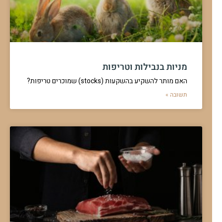
מניות בנבילות וטריפות
האם מותר להשקיע בהשקעות (stocks) שמוכרים טריפות?
תשובה »