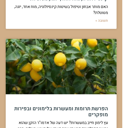
האם מותר אבחון וטיפול בשיטות קינסיולוגיה, מוח אחד, יוגה,
מטוטלת?
תשובה »
הפרשת תרומות ומעשרות בלימונים ובפירות
מופקרים
עץ לימון חייב במעשרות? יש דעה של אדמו"ר הזקן שהוא