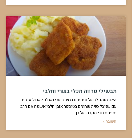
תבשילי פרווה מכלי בשרי וחלבי
האם מותר לבשל פתיתים בסיר בשרי ואח"כ לאכול את זה
עם שניצל סויה שחומם בטוסטר אובן חלבי אשמח אם הרב
יתייחס גם למקרה של בן
תשובה »