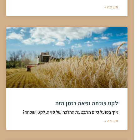
תשובה »
לקט שכחה ופאה בזמן הזה
איך בפועל כיום מתבצעת ההלכה של פאה, לקט ושכחה?
תשובה »