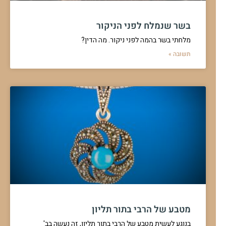
בשר שנמלח לפני הניקור
מלחתי בשר בהמה לפני ניקור. מה הדין?
תשובה »
מטבע של הרבי בתור תליון
בנוגע לעשית מטבע של הרבי בתור תליון, זה נעשה בב'