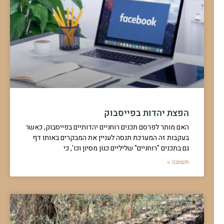
הפצת יהדות בפייסבוק
האם מותר לפרסם תכנים רוחניים יהדותיים בפייסבוק, כאשר
בעקבות זה המערכת תנסה לעניין את המבקרים באותו דף
גם בתכנים "רוחניים" שליליים כגון מסיון וכו', כי
תשובה »