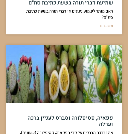
שמיעת דברי תורה בשעת כתיבת סת"ם
האם מותר לשמוע ניגונים או דברי תורה בשעת כתיבת
סת"ם?
תשובה »
פפאיה, פסיפלורה וסברס לעניין ברכה
וערלה
איזו ברכה מברכים על פרי הפפאיה, פסיפלורה (שעונית),