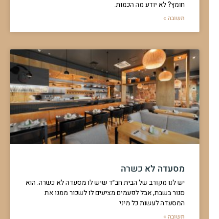
חומץ? לא יודע מה הכמות.
תשובה »
מסעדה לא כשרה
יש לנו מקורב של הבית חב״ד שיש לו מסעדה לא כשרה. הוא
סגור בשבת, אבל לפעמים מציעים לו לשכור ממנו את
המסעדה לעשות כל מיני
תשובה »