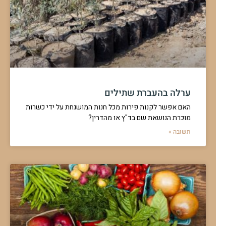
ערלה בהעברת שתילים
האם אפשר לקנות פירות מכל חנות המושגחת על ידי כשרות
מוכרת הנושאת שם בד"ץ או מהדרין?
תשובה »