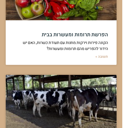
הפרשת תרומות ומעשרות בבית
הקונה פירות וירקות מחנות עם תעודת כשרות, האם יש
הידור להפריש מהם תרומות ומעשרות?
תשובה »