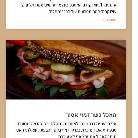
אופנים. 1. שלוקחים המטבע בעצמו ועושים ממנו תליון. 2.
שלוקחים כמה מטבעות של הרבי ומתכים
תשובה »
מאכל כשר דמוי אסור
אני טבעונית כבר שנה ולאחרונה נתקלתי בפוסט של מסעדה
טבעונית אשר מוכרת בכריך דמוי בייקון טבעוני. שאלתי האם
מותר לאכול את זה? אני לא עוברת