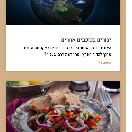
יצורים בכוכבים אחרים
האם ישנם חיי אנוש על גבי הכוכבים או במקומות אחרים
מחוץ לכדור הארץ, ומהי דעת הרבי בעניין?
תשובה »