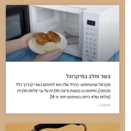
בשר וחלב במיקרוגל
מקרוגל שהשימוש הרגיל שלו הוא לחימום בשרי (בדרך כלל
מכוסה), וחיממו בו בטעות פיצה חלבית על גבי צלחת חלבית
(צלחת שלא היתה בשימוש יותר מ-24
תשובה »