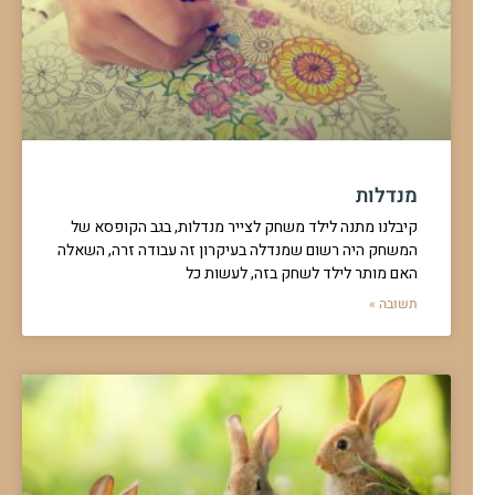
מנדלות
קיבלנו מתנה לילד משחק לצייר מנדלות, בגב הקופסא של
המשחק היה רשום שמנדלה בעיקרון זה עבודה זרה, השאלה
האם מותר לילד לשחק בזה, לעשות כל
תשובה »