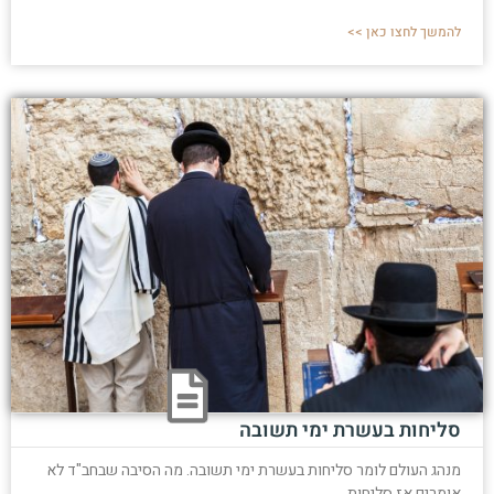
להמשך לחצו כאן >>
סליחות בעשרת ימי תשובה
מנהג העולם לומר סליחות בעשרת ימי תשובה. מה הסיבה שבחב"ד לא
אומרים אז סליחות.