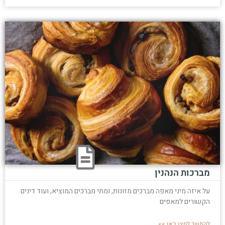
מברכות הנהנין
על איזה מיני מאפה מברכים מזונות, ומתי מברכים המוציא, ועוד דינים
הקשורים למאפים
להמשך לחצו כאן >>