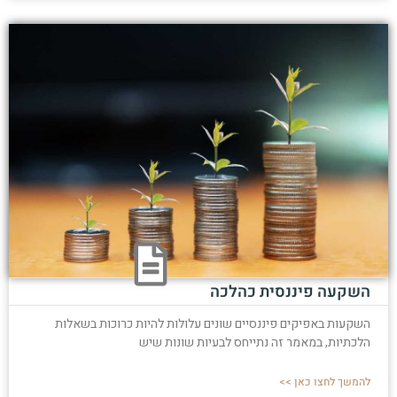
השקעה פיננסית כהלכה
השקעות באפיקים פיננסיים שונים עלולות להיות כרוכות בשאלות
הלכתיות, במאמר זה נתייחס לבעיות שונות שיש
להמשך לחצו כאן >>