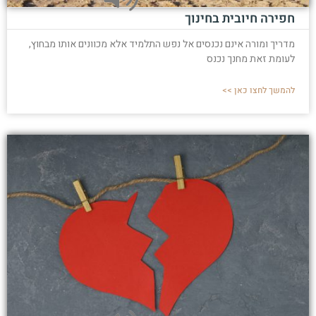
חפירה חיובית בחינוך
מדריך ומורה אינם נכנסים אל נפש התלמיד אלא מכוונים אותו מבחוץ,
לעומת זאת מחנך נכנס
להמשך לחצו כאן >>