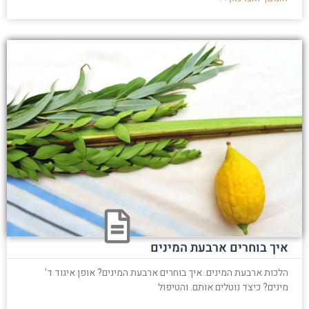
איך בוחרים ארבעת המינים
הלכות ארבעת המינים. איך בוחרים ארבעת המינים? אופן איגוד ד'
מינים? כיצד נוטלים אותם. והטיפול