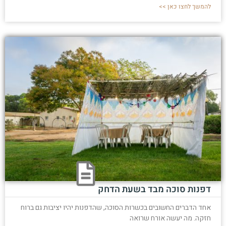
להמשך לחצו כאן >>
דפנות סוכה מבד בשעת הדחק
אחד הדברים החשובים בכשרות הסוכה, שהדפנות יהיו יציבות גם ברוח
חזקה. מה יעשה אורח שרואה