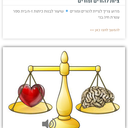
ציות להורים ומורים
מדוע צריך לציית להורים ומורים
שיעור לבנות כיתות ז-ח בית ספר
עטרת חיה בני
להמשך לחצו כאן >>