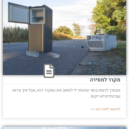
מקרר למסירה
אצטרך להשיג בחור שיעזור לי לסחוב את המקרר הזה, אבל איך אדאג
שבינתיים לא ייקחו
להמשך לחצו כאן >>