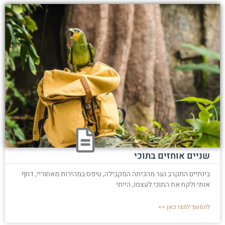
שניים אוחזים בתוכי
בינתיים התקרב נער מהכיתה המקבילה, טיפס במהירות מאחוריי, דחף
אותי ולקח את התוכי לעצמו, הייתי
להמשך לחצו כאן >>