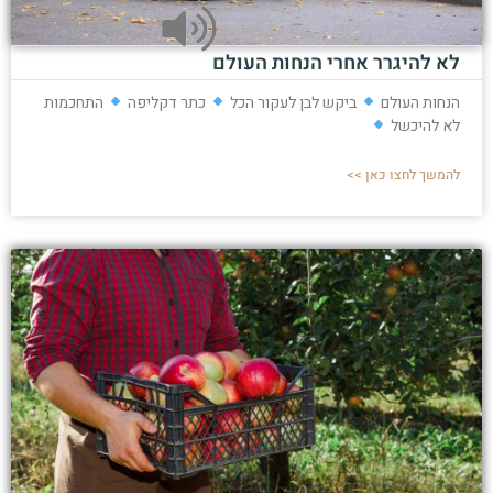
לא להיגרר אחרי הנחות העולם
הנחות העולם
ביקש לבן לעקור הכל
כתר דקליפה
התחכמות
לא להיכשל
להמשך לחצו כאן >>