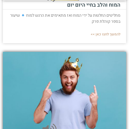
המוח והלב בחיי היום יום
מחליטים החלטות על ידי המוח ואז מתאימים את הרגש למוח
שיעור
בספר קוהלת פרק
להמשך לחצו כאן >>