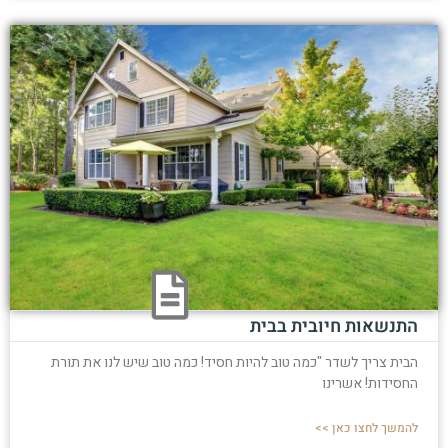
התנשאות חיובית בבית
הבית צריך לשדר "כמה טוב להיות חסיד! כמה טוב שיש לנו את תורת
החסידות! אשרינו
להמשך לחצו כאן >>