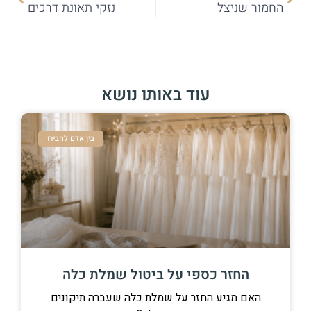
החמור שניצל
נזקי תאונת דרכים
עוד באותו נושא
בין אדם לחבירו
החזר כספי על ביטול שמלת כלה
האם מגיע החזר על שמלת כלה שעברה תיקונים