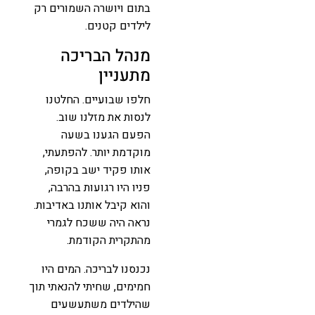
בתום ויושרה השמורים רק
לילדים קטנים.
מנהל הבריכה
מתעניין
חלפו שבועיים. החלטנו
לנסות את מזלנו שוב.
הפעם הגענו בשעה
מוקדמת יותר. להפתעתי,
אותו פקיד ישב בקופה,
פניו היו רגועות בהרבה,
והוא קיבל אותנו באדיבות.
נראה היה ששכח לגמרי
מהתקרית הקודמת.
נכנסנו לבריכה. המים היו
חמימים, שחיתי להנאתי תוך
שהילדים משתעשעים