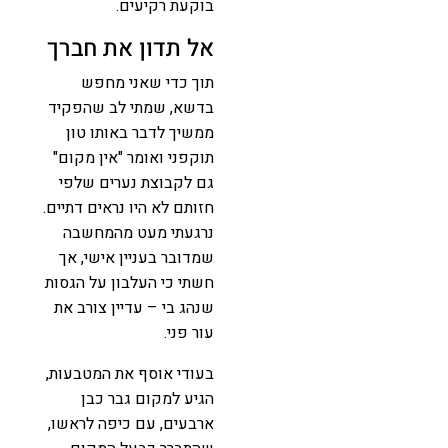
בוקעת רקיעים.
אל תדון את חברך
תוך כדי שאני מחפש
בדשא, שמתי לב שהפקיד
ממשיך לדבר באותו טון
תוקפני ואומר "אין מקום"
גם לקבוצת נערים שלפי
חזותם לא היו נראים דתיים.
נרגעתי מעט מהמחשבה
שמדובר בעניין אישי, אך
חשתי כי העלבון על הגסות
שנהג בי – עדיין צורב את
עור פני.
בעודי אוסף את המטבעות,
הגיע למקום גבר כבן
ארבעים, עם כיפה לראשו,