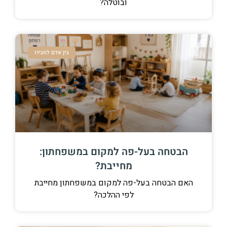
ובוטלה?
בין אדם לחבירו
הבטחה בעל-פה למקום במשפחתון:
מחייבת?
האם הבטחה בעל-פה למקום במשפחתון מחייבת
לפי ההלכה?