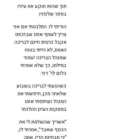
תוך שהוא תוקע את עיניו
בספר שלפניו.
הודיתי לו. התלבטתי אם אני
צריך לשתף אותו שבזכותו
אקבל כרטיס חינם לבריכה.
האמת, לא הייתי בטוח
שמנהל הבריכה יעמוד
במילתו, כך שלא אמרתי
כלום לר' דוד.
כשהגעתי לבריכה בשבוע
שלאחר מכן, חיפשתי את
המנהל ושיתפתי אותו
במסקנת העיון ההלכתי.
"אשריך שהשלמת לי את
הכסף שאבד", אמרתי לו,
"כי מבחינת הדין, אתה