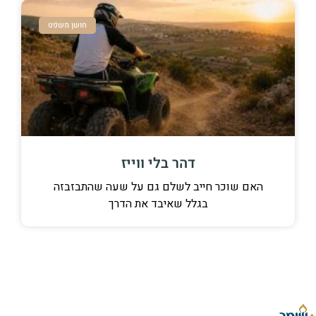
חושן משפט
דהר בלי ווייז
האם שוכר חייב לשלם גם על שעה שהתבזבזה
בגלל שאיבד את הדרך