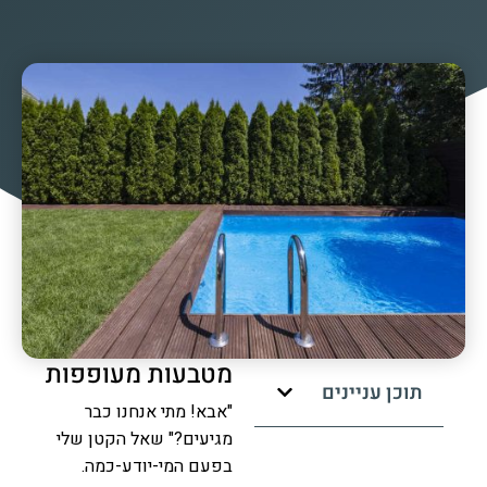
מטבעות מעופפות
תוכן עניינים
"אבא! מתי אנחנו כבר
מגיעים?" שאל הקטן שלי
בפעם המי-יודע-כמה.