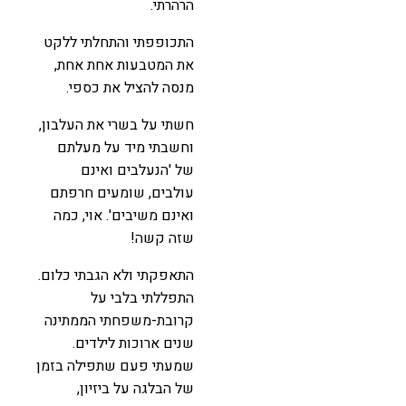
הרהרתי.
התכופפתי והתחלתי ללקט
את המטבעות אחת אחת,
מנסה להציל את כספי.
חשתי על בשרי את העלבון,
וחשבתי מיד על מעלתם
של 'הנעלבים ואינם
עולבים, שומעים חרפתם
ואינם משיבים'. אוי, כמה
שזה קשה!
התאפקתי ולא הגבתי כלום.
התפללתי בלבי על
קרובת-משפחתי הממתינה
שנים ארוכות לילדים.
שמעתי פעם שתפילה בזמן
של הבלגה על ביזיון,