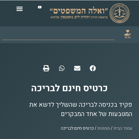
תרום
כרטיס חינם לבריכה
פקיד בכניסה לבריכה שהשליך לדשא את
המטבעות של אחד המבקרים
עמוד הבית
/
ממונות
/ כרטיס חינם לבריכה