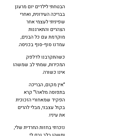
הבטחתי לילדים יום מרענן
בבריכה העירונית, ואחרי
שפיניתי לעצמי אחר
הצהרים והתארגנות
מוקדמת עם כל הבנים,
עמדנו סוף-סוף בכניסה.
כשהתקרבנו לדלפק
המכירות, שמתי לב שמשהו
אינו כשורה.
"אין מקום, הבריכה
בתפוסה מלאה!" קרא
הפקיד שמאחורי הזכוכית
בקול עצבני, מבלי להרים
את עיניו.
נזכרתי בחזות החרדית שלי,
ומשהו בלב גרם לי