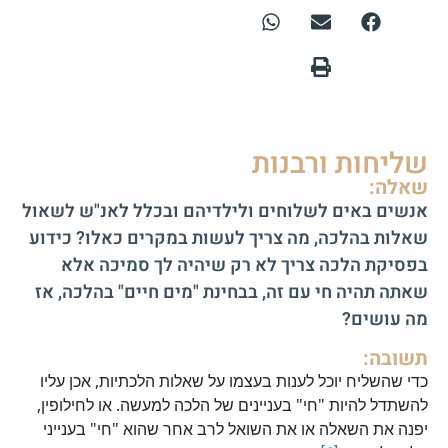
שליחות ורבנות
שאלה:
אנשים באים לשלוחים ולילדיהם ובכלל לאנ"ש לשאול
שאלות בהלכה, מה צריך לעשות במקרים כאלו? כידוע
בפסיקת הלכה צריך לא רק שיהיה לך סמיכה אלא
שאתה תהיה חי עם זה, בבחינת "מים חיים" בהלכה, אז
מה עושים?
תשובה:
כדי שהשליח יוכל לענות בעצמו על שאלות הלכתיות, אכן עליו
להשתדל להיות "חי" בעניינים של הלכה למעשה. או לחילופין,
יפנה את השאלה או את השואל לרב אחר שהוא "חי" בענייני