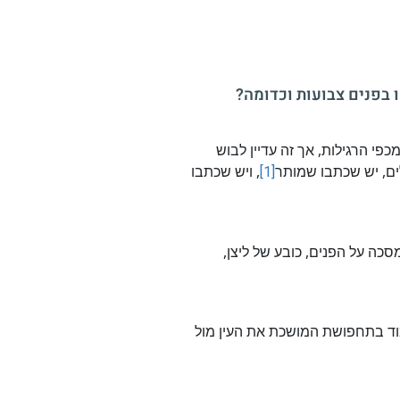
בפנים צבועות וכדומה?
פי הרגילות, אך זה עדיין לבוש
ים, יש שכתבו שמותר
[1]
, ויש שכתבו
סכה על הפנים, כובע של ליצן,
וד בתחפושת המושכת את העין מול