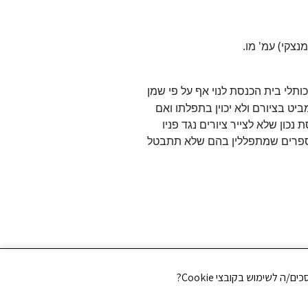
ותלי בית הכנסת לנוי אף על פי שמן
ביט בציורם ולא יכוין בתפלתו ואם
נכון שלא לצייר ציורים נגד פניו
ם בספרים שמתפללין בהם שלא תתבטל