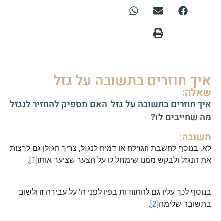
איך חוזרים בתשובה על גזל
שאלה:
איך חוזרים בתשובה על גזל, האם מספיק להחזיר לנגזל
מה שחייבים לו?
תשובה:
לא, בנוסף להשבת הגזילה או דמיה לנגזל, צריך הגזלן גם לרצות
את הנגזל ולבקש ממנו שימחל לו על הצער שציער אותו
[1]
.
בנוסף לכך עליו גם להתוודות בפיו לפני ה' על עבירה זו ולשוב
בתשובה שלימה
[2]
.