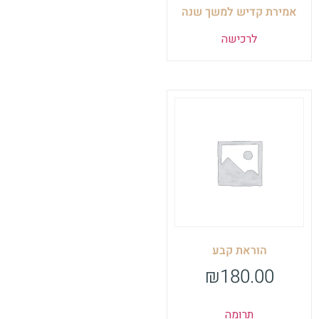
אמירת קדיש למשך שנה
לרכישה
הוראת קבע
₪
180.00
תרומה