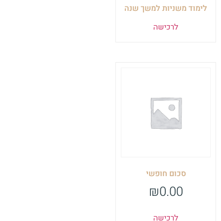
לימוד משניות למשך שנה
לרכישה
סכום חופשי
₪
0.00
לרכישה