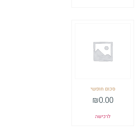
סכום חופשי
₪
0.00
לרכישה