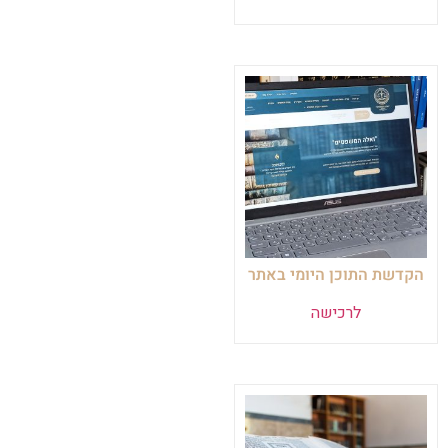
הקדשת התוכן היומי באתר
לרכישה