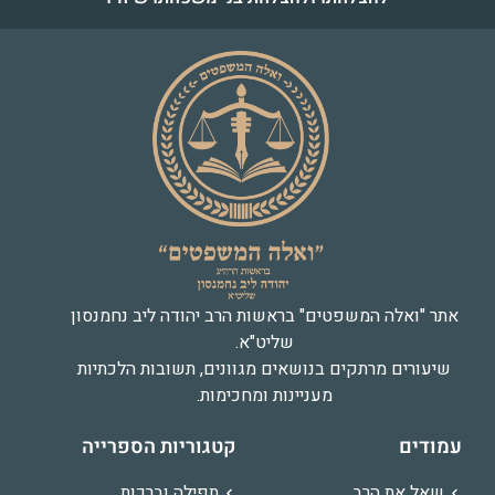
אתר "ואלה המשפטים" בראשות הרב יהודה ליב נחמנסון
שליט"א.
שיעורים מרתקים בנושאים מגוונים, תשובות הלכתיות
מעניינות ומחכימות.
עמודים
קטגוריות הספרייה
שאל את הרב
תפילה וברכות