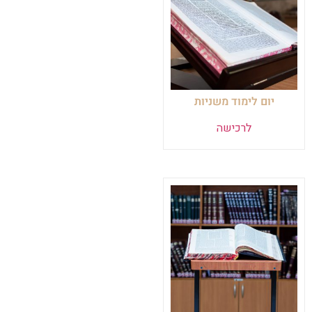
יום לימוד משניות
לרכישה