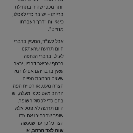
יותר מכפי שהיה בתחילת
ברייתו – יש בה כדי לפסלו,
כי אין זה "דרך העברתו
מחיים".
אבל לענ"ד, המעיין בדברי
היום תרועה שהעתקנו
לעיל, ובדברי הנחפה
בכסף שביאר דבריו, יראה
שאין בדבריהם אפילו רמז
שעצם הרחבת הפייה
הצרה מעט, או הטיית הפה
הרחב מעט כלפי מעלה, יש
בהם כדי לפסול השופר.
היום תרועה לא פסל אלא
שופר שהרחיבו את צדו
הצר כל כך עד שנעשה
שוה לצד הרחב
, או