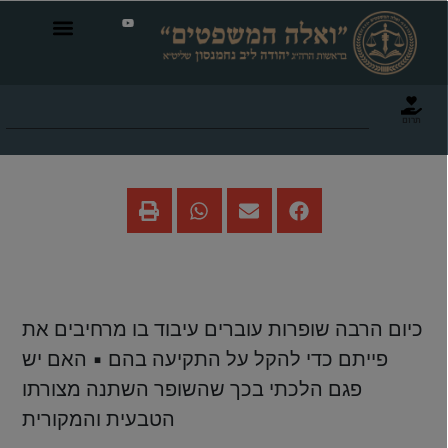
תרום
שופר שהרחיבו את פיו הצר
כיום הרבה שופרות עוברים עיבוד בו מרחיבים את
פייתם כדי להקל על התקיעה בהם ▪ האם יש
פגם הלכתי בכך שהשופר השתנה מצורתו
הטבעית והמקורית