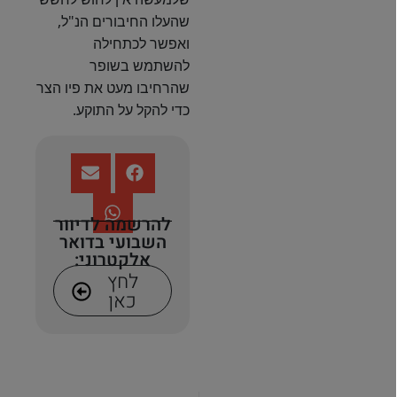
שהעלו החיבורים הנ"ל,
ואפשר לכתחילה
להשתמש בשופר
שהרחיבו מעט את פיו הצר
כדי להקל על התוקע.
להרשמה לדיוור
השבועי בדואר
אלקטרוני:
לחץ
כאן