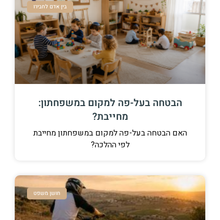
בין אדם לחבירו
הבטחה בעל-פה למקום במשפחתון:
מחייבת?
האם הבטחה בעל-פה למקום במשפחתון מחייבת
לפי ההלכה?
חושן משפט