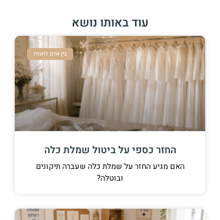
עוד באותו נושא
בין אדם לחבירו
החזר כספי על ביטול שמלת כלה
האם מגיע החזר על שמלת כלה שעברה תיקונים
ובוטלה?