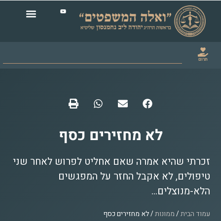
תרום
לא מחזירים כסף
זכרתי שהיא אמרה שאם אחליט לפרוש לאחר שני
טיפולים, לא אקבל החזר על המפגשים
הלא-מנוצלים...
עמוד הבית
/
ממונות
/ לא מחזירים כסף