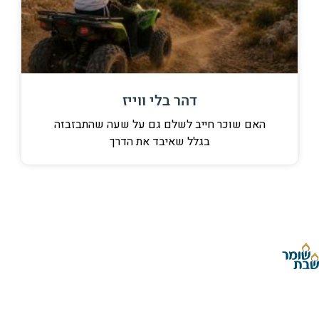
דהר בלי ווייז
האם שוכר חייב לשלם גם על שעה שהתבזבזה
בגלל שאיבד את הדרך