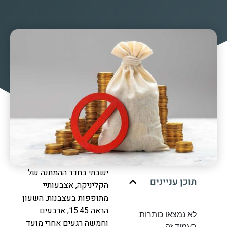
ישבתי בחדר ההמתנה של
תוכן עניינים
הקליניקה, אצבעותיי
מתופפות בעצבנות. השעון
הראה 15:45, ארבעים
לא נמצאו כותרות
וחמשה רגעים אחרי מועד
בעמוד זה