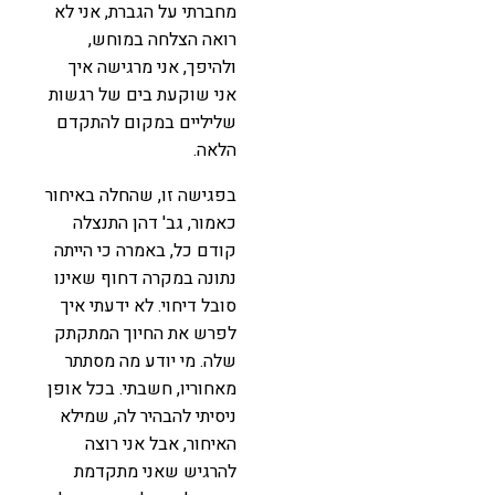
מחברתי על הגברת, אני לא
רואה הצלחה במוחש,
ולהיפך, אני מרגישה איך
אני שוקעת בים של רגשות
שליליים במקום להתקדם
הלאה.
בפגישה זו, שהחלה באיחור
כאמור, גב' דהן התנצלה
קודם כל, באמרה כי הייתה
נתונה במקרה דחוף שאינו
סובל דיחוי. לא ידעתי איך
לפרש את החיוך המתקתק
שלה. מי יודע מה מסתתר
מאחוריו, חשבתי. בכל אופן
ניסיתי להבהיר לה, שמילא
האיחור, אבל אני רוצה
להרגיש שאני מתקדמת