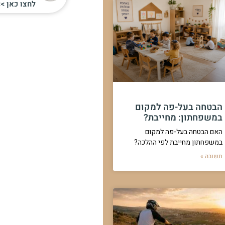
לחצו כאן >>
הבטחה בעל-פה למקום
במשפחתון: מחייבת?
האם הבטחה בעל-פה למקום
במשפחתון מחייבת לפי ההלכה?
תשובה »