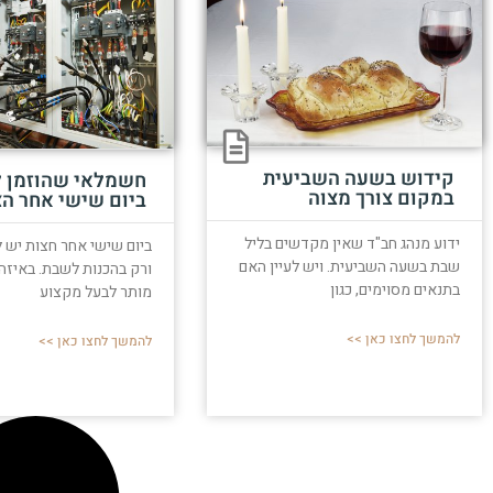
קידוש בשעה השביעית
חשמלאי שהוזמן ל
במקום צורך מצוה
ביום שישי אחר הצ
ידוע מנהג חב"ד שאין מקדשים בליל
ביום שישי אחר חצות יש 
שבת בשעה השביעית. ויש לעיין האם
ורק בהכנות לשבת. באיזה
בתנאים מסוימים, כגון
מותר לבעל מקצוע
להמשך לחצו כאן >>
להמשך לחצו כאן >>