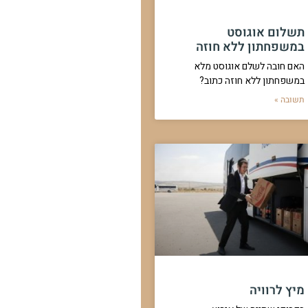
תשלום אוגוסט
במשפחתון ללא חוזה
האם חובה לשלם אוגוסט מלא
במשפחתון ללא חוזה כתוב?
תשובה »
מיץ לרוויה