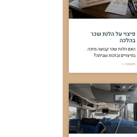
פיצוי על הלנת שכר
בהלכה
האם הלנת שכר קבועה מזכה
בפיצויים ובזכות שביתה?
תשובה »