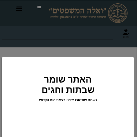
תרום
האתר שומר
שבתות וחגים
נשמח שתשובו אלינו בצאת הום הקדוש
סעודת עניים