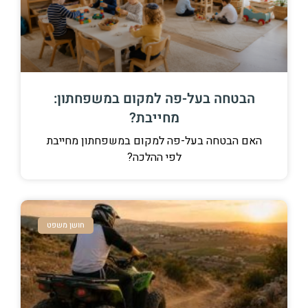
הבטחה בעל-פה למקום במשפחתון:
מחייבת?
האם הבטחה בעל-פה למקום במשפחתון מחייבת
לפי ההלכה?
חושן משפט