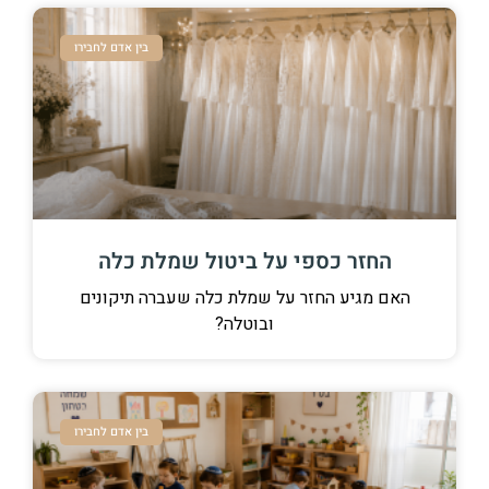
בין אדם לחבירו
החזר כספי על ביטול שמלת כלה
האם מגיע החזר על שמלת כלה שעברה תיקונים
ובוטלה?
בין אדם לחבירו