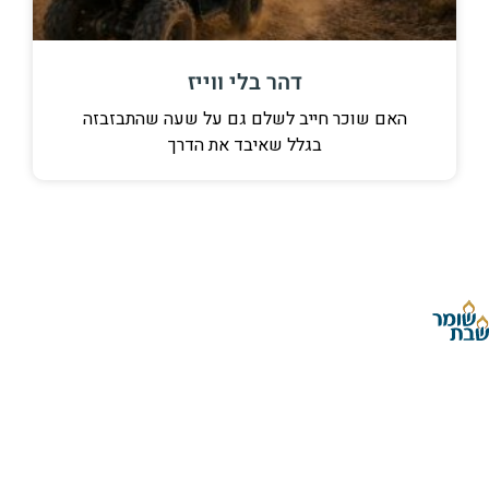
דהר בלי ווייז
האם שוכר חייב לשלם גם על שעה שהתבזבזה
בגלל שאיבד את הדרך