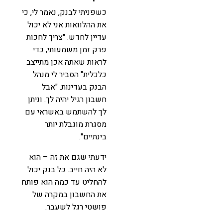
כשפניתי לבנק, נאמר לי, כי
את ההלוואות אני לא יכול
עדיין לחדש. "צריך לחכות
פרק זמן משמעותי, כדי
לראות שאתה אכן מתייצב
כלכלית" הסביר לי מנהל
הבנק בעדינות. "אבל
חשבון רגיל יהיה לך. וניתן
לך להשתמש באשראי עם
מסגרת מוגבלת יותר
בינתיים".
ידעתי שגם את זה – הוא
לא היה חייב. כל בנק יכול
להחליט עד כמה הוא פותח
את החשבון במקרה של
פושטי רגל לשעבר.