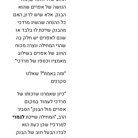
הנושה של אפרים שהוא
הבנק. אלא שיש לדון, האם
כל ההנחה שהשיג מרדכי
מהבנק שייכת לו בלבד או
שגם לאפרים יש חלק בה
שהרי המחילה נוצרה מכוח
החוב של אפרים בשילוב
מאמציו וכספו של מרדכי".
"ומה באמת"? שאלנו
סקרנים.
"כיון שאמרנו שזכותו של
מרדכי לעמוד במקום
אפרים מול הבנק" הסביר
הרב, "המחילה שייכת
לגמרי
למרדכי! שכן כעת הוא
לבדו הבעל חוב של הבנק