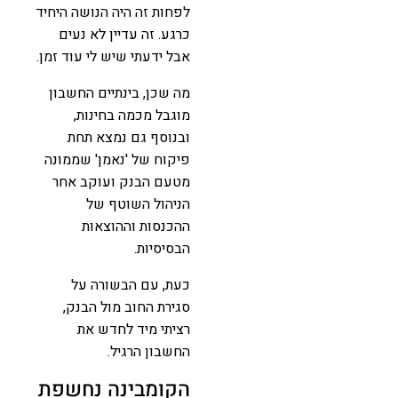
לפחות זה היה הנושה היחיד
כרגע. זה עדיין לא נעים
אבל ידעתי שיש לי עוד זמן.
מה שכן, בינתיים החשבון
מוגבל מכמה בחינות,
ובנוסף גם נמצא תחת
פיקוח של 'נאמן' שממונה
מטעם הבנק ועוקב אחר
הניהול השוטף של
ההכנסות וההוצאות
הבסיסיות.
כעת, עם הבשורה על
סגירת החוב מול הבנק,
רציתי מיד לחדש את
החשבון הרגיל.
הקומבינה נחשפת