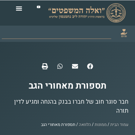
תרום
תספורת מאחורי הגב
חבר סוגר חוב של חברו בבנק בהנחה ומגיע לדין
תורה
עמוד הבית
/
ממונות
/
הלוואה
/ תספורת מאחורי הגב