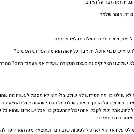
ום. זה ראה רבה על האדם.
ם זה, אומר שלמה.
 זאת, ולא ישליטנו האלוקים לאכול ממנו.
כי איש נוכרי אוכל, זה אבן וכל יראה הוא מה הפירוש הפשוט?
א ישליטנו האלוקים זה בעצם הנקודה שעליה אני אעמוד היום? מה זה,
לא שולט בו. מה הפירוש לא שולט בו? הוא לא מסוגל לעשות מה שהוא
אדם ששולט על הכסף שאתה שולט על הכסף שאתה יכול להוציא פה, 
ול לתת, אתה יכול לקבל, אתה יכול להתעסק בו, אבל יש אדם שהוא כל כ
אומרים הישראלים.
ט עליו אז הוא לא יכול לעשות שום דבר וכתוצאה מזה הוא הופך להי