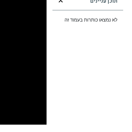
תוכן עניינים
לא נמצאו כותרות בעמוד זה