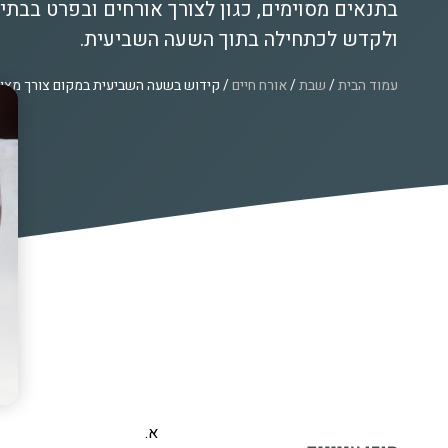
בתנאים מסוימים, כגון לצורך אורחים ובפרט בבתי
ולקדש לכתחילה בתוך השעה השביעית.
עמוד הבית
/
שבת
/
אורח חיים
/ קידוש בשעה השביעית במקום צורך מצו
א.