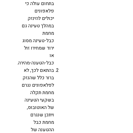
בתחום עולה כי
פלאפונים
יכולים להינזק
במהלך טעינה גם
מחמת
כבל-טעינה מסוג
ירוד שמחירו זול
או
כבל-הטענה-מהירה.
בהתאם לכך, לא
ברור כלל שהנזק
לפלאפונים נגרם
מחמת תקלה
בשקעי הטעינה
של האוטובוס,
ויתכן שנגרם
מחמת כבל
ההטענה של