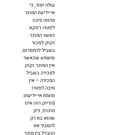
עולה יסוד, כי
אי-ידיעת המוכר
מהווה סיבה
לפטרו דווקא
כאשר המוכר
זקוק למכור
בשביל להתפרנס,
ומשמע שכאשר
אין המוכר זקוק
למכירה בשביל
המכירה – אין
סיבה לפטרו
מחמת אי-ידיעתו.
(הדיוק הזה אינו
מוכרח, כיון
שהוא בא רק
להסביר את
ההבדל בין מוכר