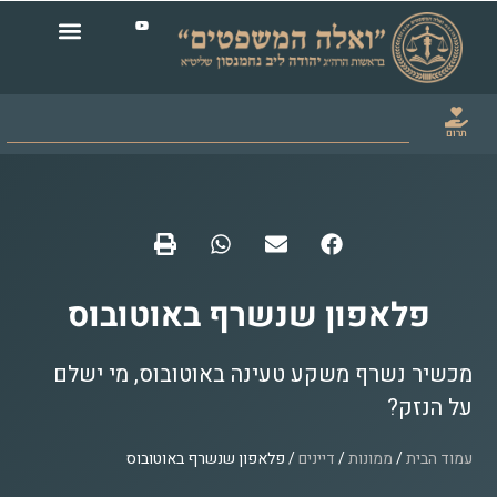
תרום
פלאפון שנשרף באוטובוס
מכשיר נשרף משקע טעינה באוטובוס, מי ישלם
על הנזק?
עמוד הבית
/
ממונות
/
דיינים
/ פלאפון שנשרף באוטובוס