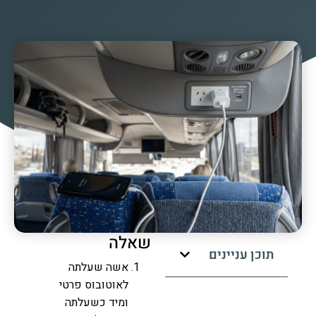
שאלה
תוכן עניינים
אשה שעלתה
לאוטובוס פרטי
ומיד כשעלתה