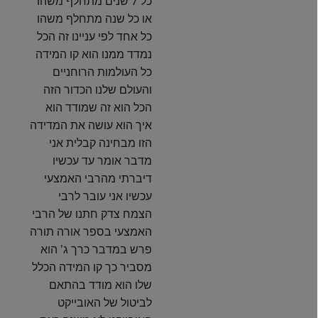
כל 7 שנים מתחלף משהו
או כל שנה מתחלף משהו
כל אחד לפי עניינו זה הכל
נמדד ממנו הוא קו המידה
כל העולמות הרוחניים
והעולם שלנו הכדור הזה
הכל הוא זה שמודד הוא
איך הוא עושה את המדידה
הזו מבחינה קבלית אני
מדבר אומר עד עכשיו
דיברתי מהרבי האמצעי
עכשיו אני עובר לרבי
הצמח צדק חתנו של הרבי
האמצעי בספר אורה תורה
פרש במדבר כרך ג' הוא
מסביר כך קו המידה הכלל
שלו הוא מודד בהתאם
לביטול של האובייקט