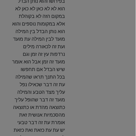
בפירושו והוא נותן הבדל
הוא לא לא כאן לא כאן לא
במקום הזה לא בקוהלת
אלא במקומות נוספים והוא
הוא נותן הבדל בין המילה
מועד לבין המילה עת מועד
ועת זה לכאורה מילים
נרדפות עץ זה זמן וגם
מועד זה זמן אבל הוא אומר
שיש הבדל אם תחפשו
בכל התנך תראו שהמילה
עת זה דבר שכאילו נפל
עליך מצד הטבע והמילה
מועד זה דבר שהופל עליך
כתוצאה מהדת או כתוצאה
מהסכמיות אנושית זאת
אומרת עת זה דבר טבעי
יש עת עת כזאת ואת כזאת