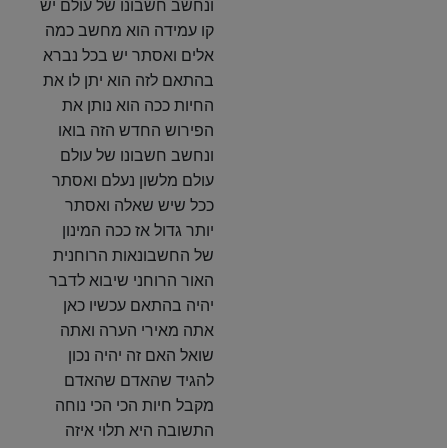
ונחשב חשבונו של עולם יש
קו עמידה הוא מחשב כמה
אלים ואסתר יש בכל נברא
בהתאם לזה הוא יתן לו את
החיות ככה הוא נותן את
הפירוש החדש הזה בואו
ונחשב חשבונו של עולם
עולם מלשון נעלם ואסתר
ככל שיש שאלה ואסתר
יותר גדול אז ככה המינון
של החשבונאות הרוחנית
האור הרוחני שיבוא לדבר
יהיה בהתאם עכשיו כאן
אתה מאירי הערה ואתה
שואל האם זה יהיה נכון
להגיד שהאדם שהאדם
מקבל חיות הכי הכי נוחה
התשובה היא תלוי איזה