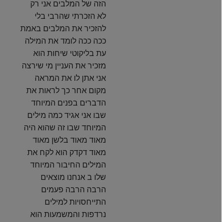
הזה של המלבים אני רק
לא הזכרתי שהרבי בלי
להזכיר את המלבים באמת
ככה ככה לומד את המילה
עת בליקוטי שיחות הוא
מזכיר את העניין מי שירצה
אני אתן לו את המראה
מקום אחר כך לראות את
הדברים בפנים המיוחד
שבו אני אגיד כמה מילים
המיוחד שבו זה שהוא היה
מאוד מאוד בלשן מאוד
מאוד דקדק הוא לקח את
המילים החיבור המיוחד
שלו ב אנחנו מוצאים
הרבה הרבה פעמים
התייחסויות למילים
נרדפות והמשמעות הוא