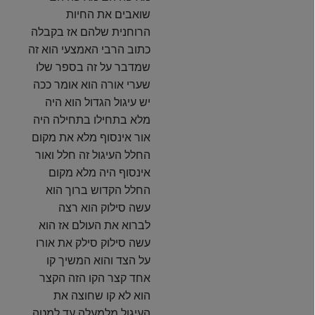
שואבים את החיות
הרוחנית שלהם אז בקבלה
כתוב הרבי האמצעי הוא זה
שמדבר על זה בספר שלו
שערי אורה הוא אומר ככה
יש עיגול הגדול הוא היה
מלא בתחילו בתחילה היה
אור אינסוף מלא את מקום
החלל העיגול זה חלל ואור
אינסוף היה מלא מקום
החלל הקדוש ברוך הוא
עשה סילוק הוא רצה
לברוא את העולם אז הוא
עשה סילוק סילק את אורו
על הצד והוא המשיך קו
אחד קצר הקו הזה הקצר
הוא לא קו שחוצה את
העיגול מלמעלה עד למטה