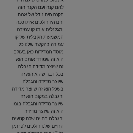
להם קנה ועם הקנה הזה
הקנה היה גודל של אמה
והם היו הולכים איתו ככה
ומגלגלים אותו קו עמידה
המשמעות הקבלית של קו
עמידה בהקשר שלנו כל
מוסד המדידות כאן בעולם
הוא זה שמודד אותם הוא
זה שיוצר מדידה הגבלה
בכל דבר שהוא הוא זה
שיוצר מדידה והגבלה
בשכל הוא זה שיוצר מדידה
והגבלה במקום הוא זה
שיוצר מדידה והגבלה בזמן
הוא זה שיוצר מדידה
והגבלה בחיים שלנו קטעים
החיים שלנו הולכים לפי זמן