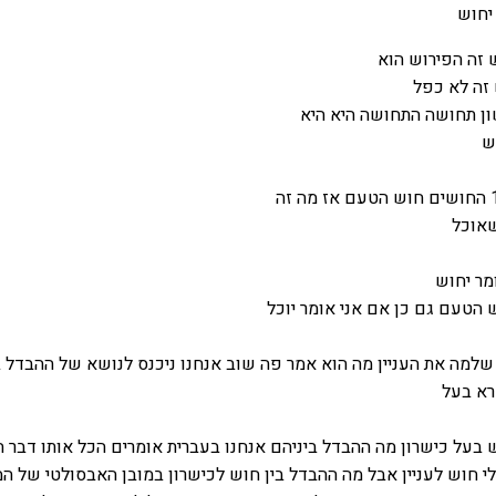
יחוש
 זה הפירוש הוא
 זה לא כפל
ן תחושה התחושה היא היא
ש
שאוכל
מר יחוש
הטעם גם כן אם אני אומר יוכל
למה את העניין מה הוא אמר פה שוב אנחנו ניכנס לנושא של ההבדל ב
רא בעל
 בעל כישרון מה ההבדל ביניהם אנחנו בעברית אומרים הכל אותו דבר ה
לי חוש לעניין אבל מה ההבדל בין חוש לכישרון במובן האבסולטי של ה