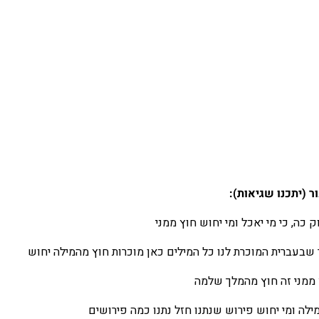
 (יתכנו שגיאות):
ה, כי מי יאכל ומי יחוש חוץ ממני
בעברית המוכרת לנו כל המילים כאן מוכרות חוץ מהמילה יחוש
ץ ממני זה חוץ מהמלך שלמה
לה ומי יחוש פירוש שנתנו חזל נתנו כמה פירושים