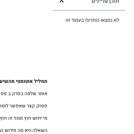
תוכן עניינים
לא נמצאו כותרות בעמוד זה
תמליל אוטומטי מהשיעור
אומר שלמה בפרק ב פסוק כ
פסוק קצר שאפשר לומר ש
מי יחוש חוץ ממני זה חו
השאלה היא מה פירוש המי