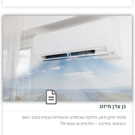
גן עדן מיזוג
טכנאי תיקן מזגן, והלקוח שהתלהב מהשירות הבטיח בונוס. האם
ההבטחה מחייבת – הלכתית או מוסרית?