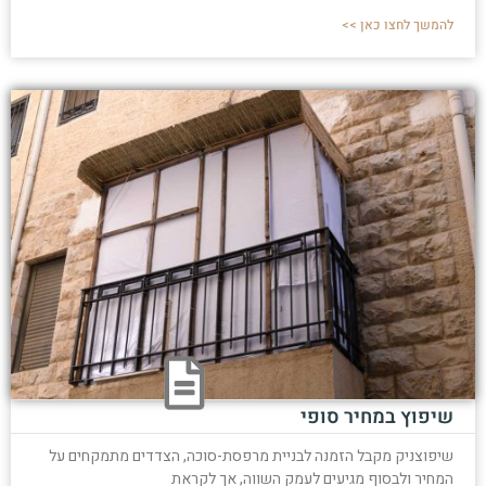
להמשך לחצו כאן >>
שיפוץ במחיר סופי
שיפוצניק מקבל הזמנה לבניית מרפסת-סוכה, הצדדים מתמקחים על
המחיר ולבסוף מגיעים לעמק השווה, אך לקראת