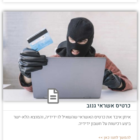
כרטיס אשראי גנוב
איתן איבד את כרטיס האשראי שהשאיל לו ידידיה, והמוצא הלא-ישר
ביצע רכישות על חשבון ידידיה.
להמשך לחצו כאן >>