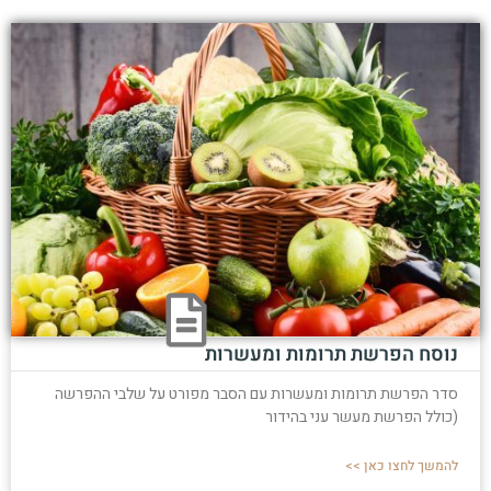
נוסח הפרשת תרומות ומעשרות
סדר הפרשת תרומות ומעשרות עם הסבר מפורט על שלבי ההפרשה
(כולל הפרשת מעשר עני בהידור
להמשך לחצו כאן >>