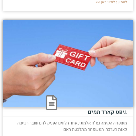
להמשך לחצו כאן >>
גיפט קארד תמים
משפחה הקימה גמ"ח אלמוני, אחד הלווים העניק להם שובר רכישה
כאות הערכה, המשפחה מתלבטת האם