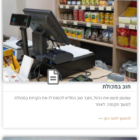
חוב במכולת
שמעון פשט את הרגל, וחבר טוב החליט לכסות לו את הקניות במכולת
למשך תקופה. לאחר
להמשך לחצו כאן >>