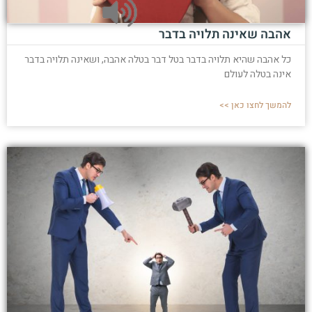
אהבה שאינה תלויה בדבר
כל אהבה שהיא תלויה בדבר בטל דבר בטלה אהבה, ושאינה תלויה בדבר
אינה בטלה לעולם
להמשך לחצו כאן >>