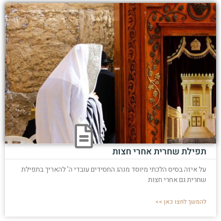
תפילת שחרית אחרי חצות
על איזה בסיס הלכתי מיוסד מנהג החסידים עובדי ה' להאריך בתפילת
שחרית גם אחרי חצות
להמשך לחצו כאן >>