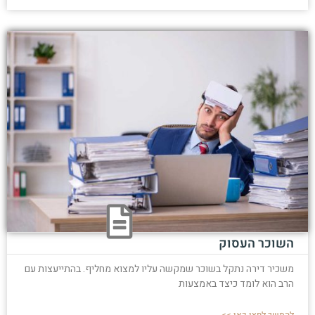
השוכר העסוק
משכיר דירה נתקל בשוכר שמקשה עליו למצוא מחליף. בהתייעצות עם
הרב הוא לומד כיצד באמצעות
להמשך לחצו כאן >>