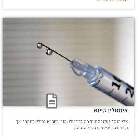
אינסולין קפוא
אלי מנסה לעזור למוטי הסוכרתי ולשמור עבורו אינסולין במקרר, אך
בטעות מניח אותו במקפיא. האם