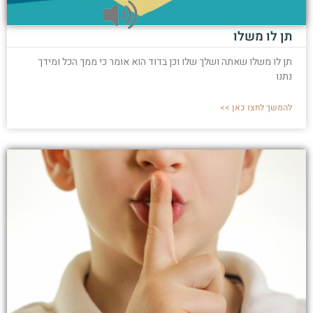
תן לו משלו
תן לו משלו שאתה ושלך שלו וכן בדוד הוא אומר כי ממך הכל ומידך
נתנו
להמשך לחצו כאן >>