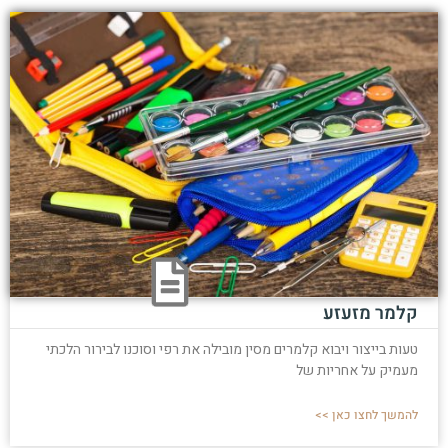
קלמר מזעזע
טעות בייצור ויבוא קלמרים מסין מובילה את רפי וסוכנו לבירור הלכתי
מעמיק על אחריות של
להמשך לחצו כאן >>