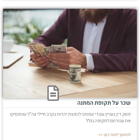
שכר על תקופת המתנה
פסק דין בעניין עובדי עמותה להפצת יהדות בקרב חיילי צה"ל שהפסיקו
את עבודתם לתקופה בגלל
להמשך לחצו כאן >>