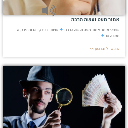
אמור מעט ועשה הרבה
שמאי אומר אמור מעט ועשה הרבה
שיעור בפרקי אבות פרק א
משנה טו
להמשך לחצו כאן >>