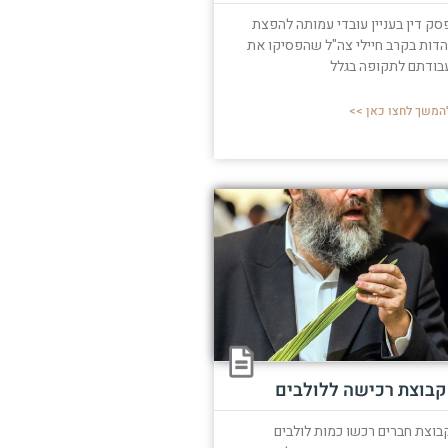
סק דין בעניין עובדי עמותה להפצת
הדות בקרב חיילי צה"ל שהפסיקו את
בודתם לתקופה בגלל
המשך לחצו כאן >>
קבוצת רכישה ללולבים
בוצת חברים רכשו כמות לולבים