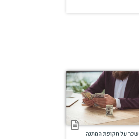
שכר על תקופת המתנה