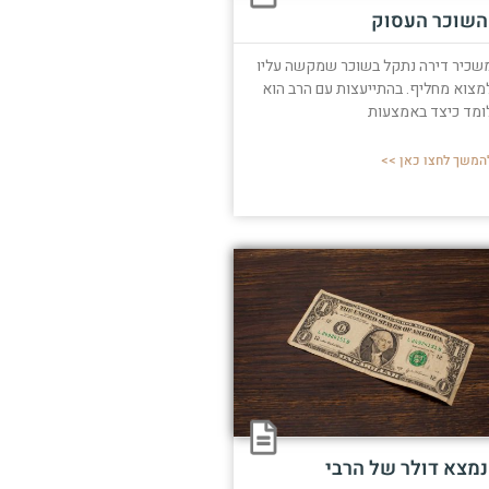
השוכר העסוק
שכיר דירה נתקל בשוכר שמקשה עליו
מצוא מחליף. בהתייעצות עם הרב הוא
ומד כיצד באמצעות
המשך לחצו כאן >>
נמצא דולר של הרבי